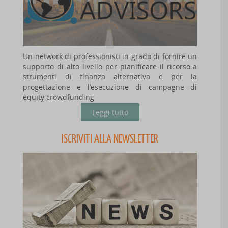
Un network di professionisti in grado di fornire un
supporto di alto livello per pianificare il ricorso a
strumenti di finanza alternativa e per la
progettazione e l’esecuzione di campagne di
equity crowdfunding
Leggi tutto
ISCRIVITI ALLA NEWSLETTER