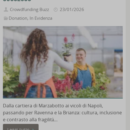
Crowdfunding Buzz
23/01/2026
Donation
,
In Evidenza
Dalla cartiera di Marzabotto ai vicoli di Napoli,
passando per Ravenna e la Brianza: cultura, inclusione
e contrasto alla fragilità…
Leggi tutto