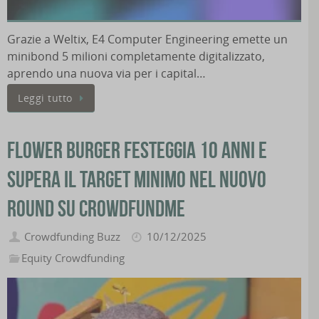
Grazie a Weltix, E4 Computer Engineering emette un
minibond 5 milioni completamente digitalizzato,
aprendo una nuova via per i capital…
Leggi tutto
Flower Burger festeggia 10 anni e
supera il target minimo nel nuovo
round su CrowdFundMe
Crowdfunding Buzz
10/12/2025
Equity Crowdfunding