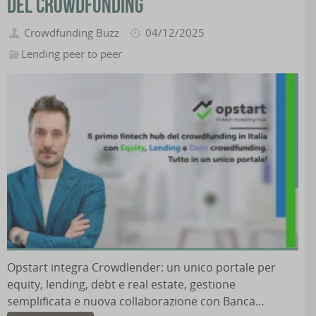
del crowdfunding
Crowdfunding Buzz
04/12/2025
Lending peer to peer
Opstart integra Crowdlender: un unico portale per
equity, lending, debt e real estate, gestione
semplificata e nuova collaborazione con Banca…