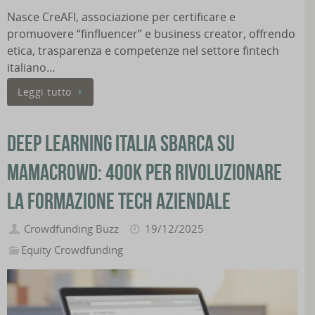
Nasce CreAFI, associazione per certificare e
promuovere “finfluencer” e business creator, offrendo
etica, trasparenza e competenze nel settore fintech
italiano…
Leggi tutto
Deep Learning Italia sbarca su
Mamacrowd: 400K per rivoluzionare
la formazione tech aziendale
Crowdfunding Buzz
19/12/2025
Equity Crowdfunding