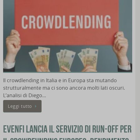
Il crowdlending in Italia e in Europa sta mutando
strutturalmente ma ci sono ancora molti lati oscuri.
L’analisi di Diego…
Leggi tutto
EVENFI lancia il servizio di Run-Off per