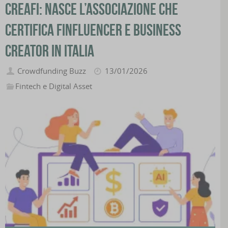
CreAFI: nasce l’associazione che
certifica finfluencer e business
creator in Italia
Crowdfunding Buzz
13/01/2026
Fintech e Digital Asset