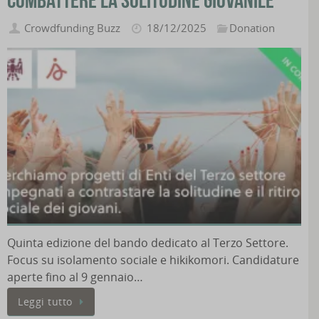
Crowdfunding Buzz
18/12/2025
Donation
Quinta edizione del bando dedicato al Terzo Settore.
Focus su isolamento sociale e hikikomori. Candidature
aperte fino al 9 gennaio…
Leggi tutto