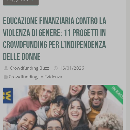
Educazione finanziaria contro la
violenza di genere: 11 progetti in
crowdfunding per l’indipendenza
delle donne
Crowdfunding Buzz
16/01/2026
Crowdfunding
,
In Evidenza