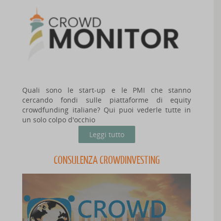
Quali sono le start-up e le PMI che stanno
cercando fondi sulle piattaforme di equity
crowdfunding italiane? Qui puoi vederle tutte in
un solo colpo d'occhio
Leggi tutto
CONSULENZA CROWDINVESTING