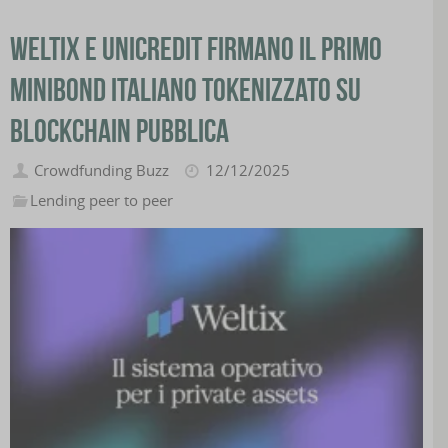
Weltix e UniCredit firmano il primo
minibond italiano tokenizzato su
blockchain pubblica
Crowdfunding Buzz
12/12/2025
Lending peer to peer