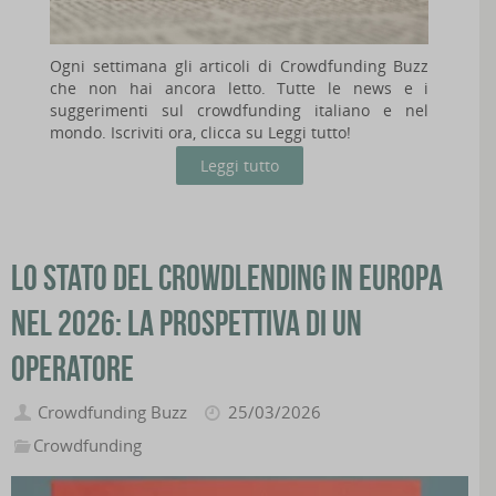
Ogni settimana gli articoli di Crowdfunding Buzz
che non hai ancora letto. Tutte le news e i
suggerimenti sul crowdfunding italiano e nel
mondo. Iscriviti ora, clicca su Leggi tutto!
Leggi tutto
Lo stato del crowdlending in Europa
nel 2026: la prospettiva di un
operatore
Crowdfunding Buzz
25/03/2026
Crowdfunding