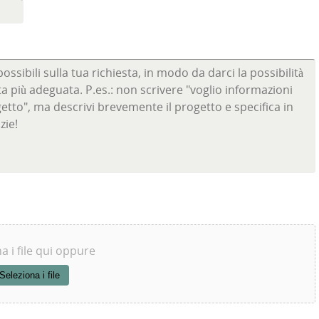
a i file qui oppure