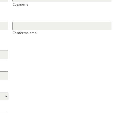
Cognome
Conferma email