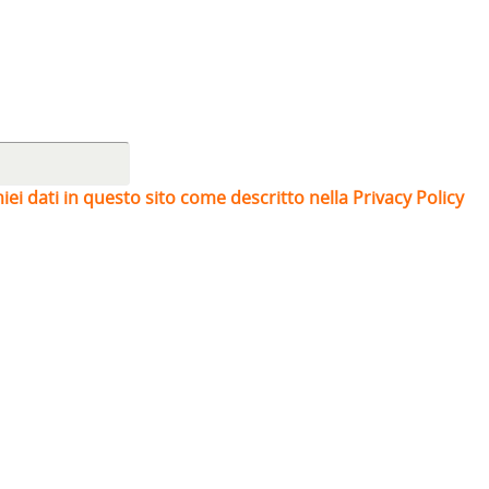
iei dati in questo sito come descritto nella Privacy Policy