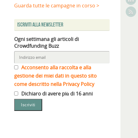
Guarda tutte le campagne in corso >
Iscriviti alla Newsletter
Ogni settimana gli articoli di
Crowdfunding Buzz
Acconsento alla raccolta e alla
gestione dei miei dati in questo sito
come descritto nella Privacy Policy
Dichiaro di avere più di 16 anni