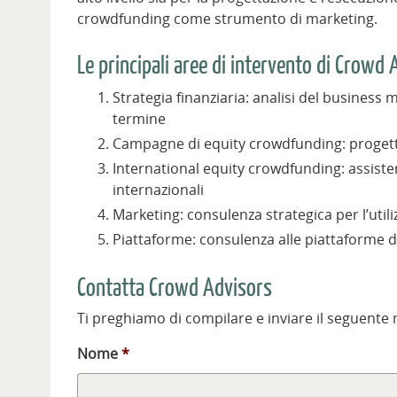
crowdfunding come strumento di marketing.
Le principali aree di intervento di Crowd 
Strategia finanziaria: analisi del business
termine
Campagne di equity crowdfunding: progett
International equity crowdfunding: assist
internazionali
Marketing: consulenza strategica per l’ut
Piattaforme: consulenza alle piattaforme 
Contatta Crowd Advisors
Ti preghiamo di compilare e inviare il seguente
Nome
*