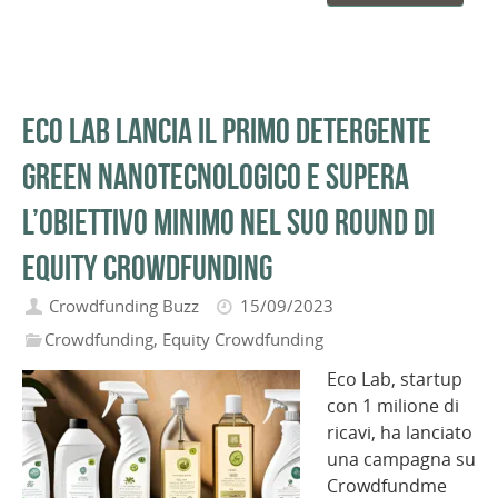
Eco Lab lancia il primo detergente
green nanotecnologico e supera
l’obiettivo minimo nel suo round di
equity crowdfunding
Crowdfunding Buzz
15/09/2023
Crowdfunding
,
Equity Crowdfunding
Eco Lab, startup
con 1 milione di
ricavi, ha lanciato
una campagna su
Crowdfundme