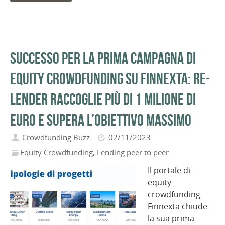
Successo per la prima campagna di
equity crowdfunding su Finnexta: Re-
Lender raccoglie più di 1 milione di
euro e supera l’obiettivo massimo
Crowdfunding Buzz
02/11/2023
Equity Crowdfunding
,
Lending peer to peer
Il portale di
equity
crowdfunding
Finnexta chiude
la sua prima