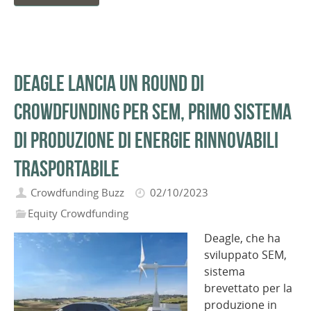
Deagle lancia un round di
crowdfunding per SEM, primo sistema
di produzione di energie rinnovabili
trasportabile
Crowdfunding Buzz
02/10/2023
Equity Crowdfunding
Deagle, che ha
sviluppato SEM,
sistema
brevettato per la
produzione in