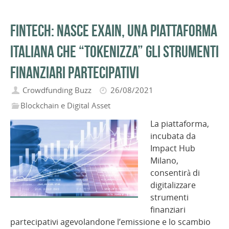
Fintech: nasce Exain, una piattaforma
italiana che “tokenizza” gli strumenti
finanziari partecipativi
Crowdfunding Buzz
26/08/2021
Blockchain e Digital Asset
La piattaforma,
incubata da
Impact Hub
Milano,
consentirà di
digitalizzare
strumenti
finanziari
partecipativi agevolandone l’emissione e lo scambio