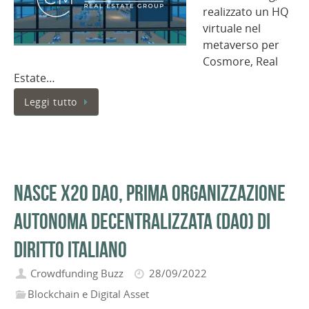
realizzato un HQ
virtuale nel
metaverso per
Cosmore, Real
Estate…
Leggi tutto
Nasce X20 DAO, prima organizzazione
autonoma decentralizzata (DAO) di
diritto italiano
Crowdfunding Buzz
28/09/2022
Blockchain e Digital Asset