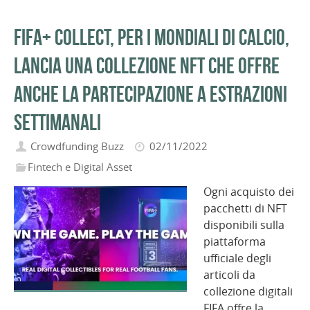
FIFA+ Collect, per i mondiali di calcio,
lancia una collezione NFT che offre
anche la partecipazione a estrazioni
settimanali
Crowdfunding Buzz
02/11/2022
Fintech e Digital Asset
Ogni acquisto dei
pacchetti di NFT
disponibili sulla
piattaforma
ufficiale degli
articoli da
collezione digitali
FIFA offre la