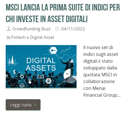
MSCI lancia la prima suite di indici per
chi investe in asset digitali
Crowdfunding Buzz
04/11/2022
Fintech e Digital Asset
Il nuovo set di
indici sugli asset
digitali è stato
sviluppato dalla
quotata MSCI in
collaborazione
con Menai
Financial Group…
Leggi tutto