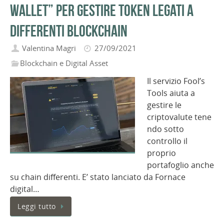
wallet” per gestire token legati a
differenti blockchain
Valentina Magri
27/09/2021
Blockchain e Digital Asset
Il servizio Fool’s
Tools aiuta a
gestire le
criptovalute tene
ndo sotto
controllo il
proprio
portafoglio anche
su chain differenti. E’ stato lanciato da Fornace
digital…
Leggi tutto