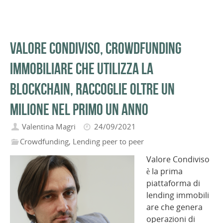
Valore Condiviso, crowdfunding
immobiliare che utilizza la
blockchain, raccoglie oltre un
milione nel primo un anno
Valentina Magri
24/09/2021
Crowdfunding
,
Lending peer to peer
Valore Condiviso
è la prima
piattaforma di
lending immobili
are che genera
operazioni di