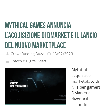
Mythical Games annuncia
l’acquisizione di DMarket e il lancio
del nuovo Marketplace
Crowdfunding Buzz
13/02/2023
Fintech e Digital Asset
Mythical
acquisisce il
marketplace di
NFT per gamers
DMarket e
diventa il
secondo