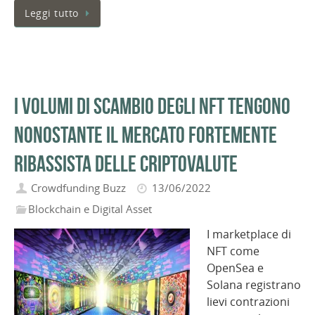
Leggi tutto
I volumi di scambio degli NFT tengono
nonostante il mercato fortemente
ribassista delle criptovalute
Crowdfunding Buzz
13/06/2022
Blockchain e Digital Asset
I marketplace di
NFT come
OpenSea e
Solana registrano
lievi contrazioni