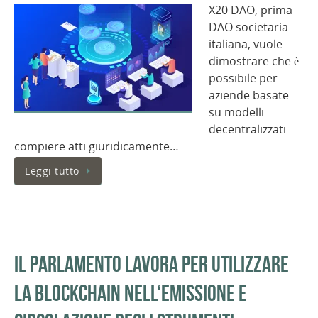
X20 DAO, prima
DAO societaria
italiana, vuole
dimostrare che è
possibile per
aziende basate
su modelli
decentralizzati
compiere atti giuridicamente…
Leggi tutto
Il Parlamento lavora per utilizzare
la blockchain nell‘emissione e