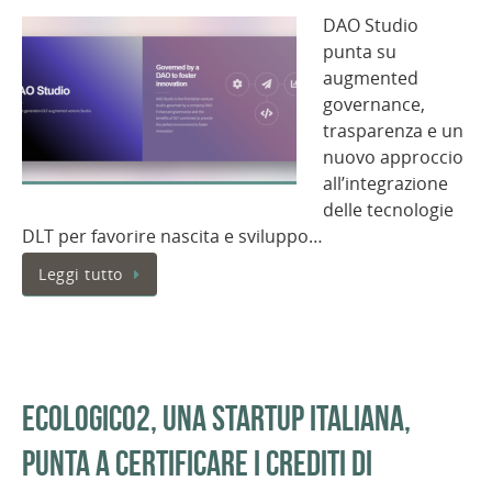
DAO Studio
punta su
augmented
governance,
trasparenza e un
nuovo approccio
all’integrazione
delle tecnologie
DLT per favorire nascita e sviluppo…
Leggi tutto
Ecologico2, una startup italiana,
punta a certificare i crediti di