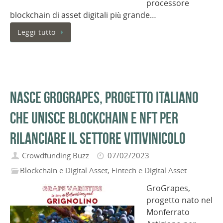
processore
blockchain di asset digitali più grande…
Leggi tutto
Nasce GroGrapes, progetto italiano
che unisce blockchain e NFT per
rilanciare il settore vitivinicolo
Crowdfunding Buzz
07/02/2023
Blockchain e Digital Asset
,
Fintech e Digital Asset
GroGrapes,
progetto nato nel
Monferrato