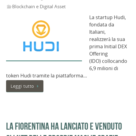
Blockchain e Digital Asset
La startup Hudi,
fondata da
Italiani,
realizzerà la sua
prima Initial DEX
Offering
(IDO) collocando
6,9 milioni di
token Hudi tramite la piattaforma…
Leggi tutto
La Fiorentina ha lanciato e venduto