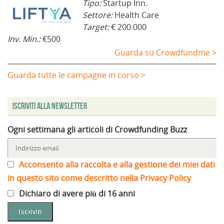
Tipo:
Startup Inn.
Settore:
Health Care
Target:
€ 200.000
Inv. Min.:
€500
Guarda su Crowdfundme >
Guarda tutte le campagne in corso >
Iscriviti alla Newsletter
Ogni settimana gli articoli di Crowdfunding Buzz
Acconsento alla raccolta e alla gestione dei miei dati
in questo sito come descritto nella Privacy Policy
Dichiaro di avere più di 16 anni