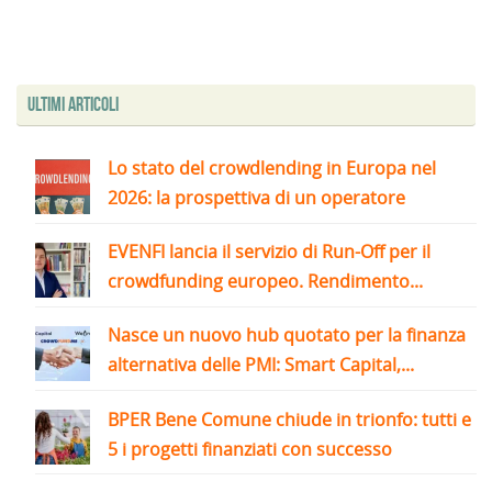
Ultimi articoli
Lo stato del crowdlending in Europa nel
2026: la prospettiva di un operatore
EVENFI lancia il servizio di Run-Off per il
crowdfunding europeo. Rendimento...
Nasce un nuovo hub quotato per la finanza
alternativa delle PMI: Smart Capital,...
BPER Bene Comune chiude in trionfo: tutti e
5 i progetti finanziati con successo