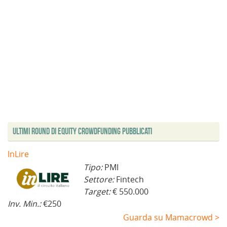
Ultimi Round di Equity Crowdfunding Pubblicati
InLire
Tipo:
PMI
Settore:
Fintech
Target:
€ 550.000
Inv. Min.:
€250
Guarda su Mamacrowd >