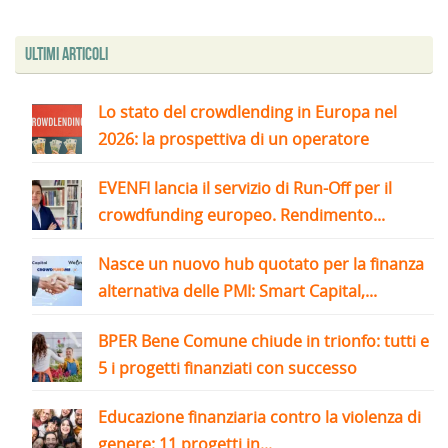
Ultimi articoli
Lo stato del crowdlending in Europa nel
2026: la prospettiva di un operatore
EVENFI lancia il servizio di Run-Off per il
crowdfunding europeo. Rendimento...
Nasce un nuovo hub quotato per la finanza
alternativa delle PMI: Smart Capital,...
BPER Bene Comune chiude in trionfo: tutti e
5 i progetti finanziati con successo
Educazione finanziaria contro la violenza di
genere: 11 progetti in...