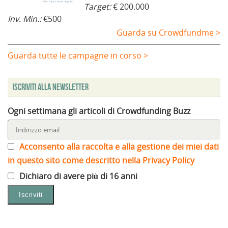
Target:
€ 200.000
Inv. Min.:
€500
Guarda su Crowdfundme >
Guarda tutte le campagne in corso >
Iscriviti alla Newsletter
Ogni settimana gli articoli di Crowdfunding Buzz
Acconsento alla raccolta e alla gestione dei miei dati
in questo sito come descritto nella Privacy Policy
Dichiaro di avere più di 16 anni