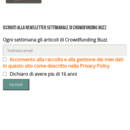
Iscriviti alla Newsletter settimanale di Crowdfunding Buzz
Ogni settimana gli articoli di Crowdfunding Buzz
Acconsento alla raccolta e alla gestione dei miei dati
in questo sito come descritto nella Privacy Policy
Dichiaro di avere più di 16 anni