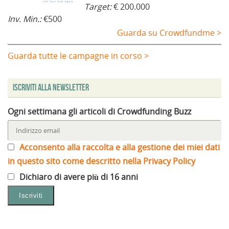
Target:
€ 200.000
Inv. Min.:
€500
Guarda su Crowdfundme >
Guarda tutte le campagne in corso >
Iscriviti alla Newsletter
Ogni settimana gli articoli di Crowdfunding Buzz
Acconsento alla raccolta e alla gestione dei miei dati
in questo sito come descritto nella Privacy Policy
Dichiaro di avere più di 16 anni