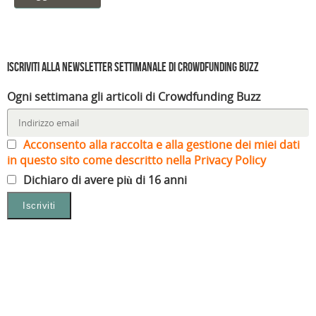
Iscriviti alla Newsletter settimanale di Crowdfunding Buzz
Ogni settimana gli articoli di Crowdfunding Buzz
Acconsento alla raccolta e alla gestione dei miei dati
in questo sito come descritto nella Privacy Policy
Dichiaro di avere più di 16 anni