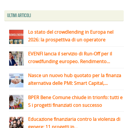
Ultimi articoli
Lo stato del crowdlending in Europa nel
2026: la prospettiva di un operatore
EVENFI lancia il servizio di Run-Off per il
crowdfunding europeo. Rendimento...
Nasce un nuovo hub quotato per la finanza
alternativa delle PMI: Smart Capital,...
BPER Bene Comune chiude in trionfo: tutti e
5 i progetti finanziati con successo
Educazione finanziaria contro la violenza di
genere: 11 progetti in...