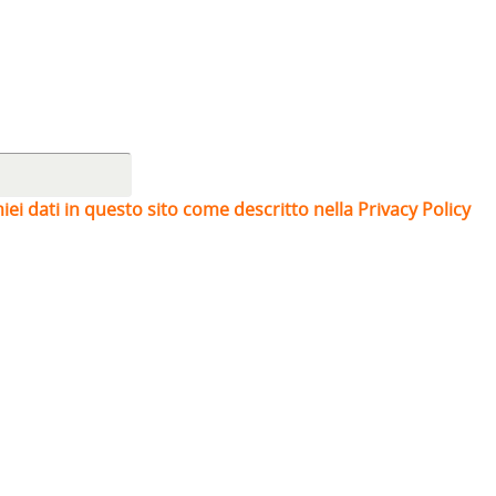
iei dati in questo sito come descritto nella Privacy Policy