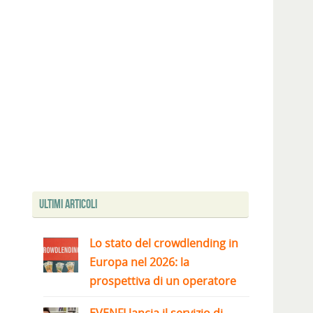
Ultimi articoli
Lo stato del crowdlending in
Europa nel 2026: la
prospettiva di un operatore