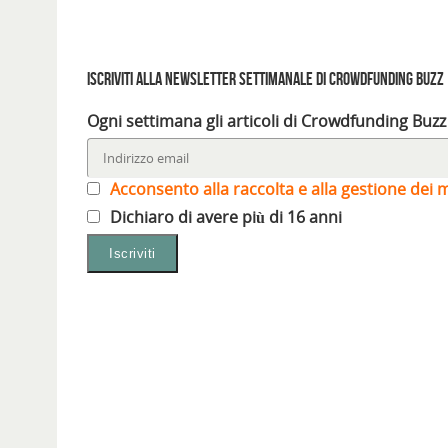
Iscriviti alla Newsletter settimanale di Crowdfunding Buzz
Ogni settimana gli articoli di Crowdfunding Buzz
Acconsento alla raccolta e alla gestione dei m
Dichiaro di avere più di 16 anni