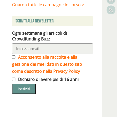
Guarda tutte le campagne in corso >
Iscriviti alla Newsletter
Ogni settimana gli articoli di
Crowdfunding Buzz
Acconsento alla raccolta e alla
gestione dei miei dati in questo sito
come descritto nella Privacy Policy
Dichiaro di avere più di 16 anni