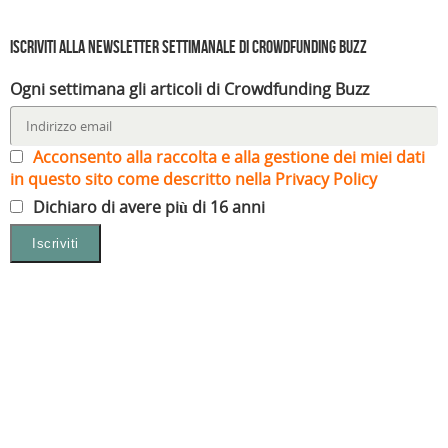
Iscriviti alla Newsletter settimanale di Crowdfunding Buzz
Ogni settimana gli articoli di Crowdfunding Buzz
Acconsento alla raccolta e alla gestione dei miei dati
in questo sito come descritto nella Privacy Policy
Dichiaro di avere più di 16 anni