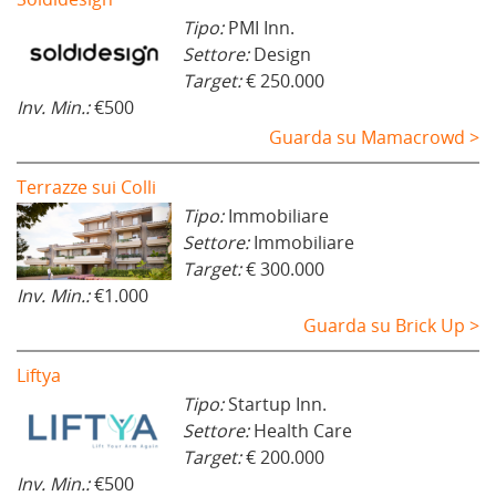
Tipo:
PMI Inn.
Settore:
Design
Target:
€ 250.000
Inv. Min.:
€500
Guarda su Mamacrowd >
Terrazze sui Colli
Tipo:
Immobiliare
Settore:
Immobiliare
Target:
€ 300.000
Inv. Min.:
€1.000
Guarda su Brick Up >
Liftya
Tipo:
Startup Inn.
Settore:
Health Care
Target:
€ 200.000
Inv. Min.:
€500