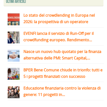
Ultimi articoli
Lo stato del crowdlending in Europa nel
2026: la prospettiva di un operatore
EVENFI lancia il servizio di Run-Off per il
crowdfunding europeo. Rendimento...
Nasce un nuovo hub quotato per la finanza
alternativa delle PMI: Smart Capital,...
BPER Bene Comune chiude in trionfo: tutti e
5 i progetti finanziati con successo
Educazione finanziaria contro la violenza di
genere: 11 progetti in...