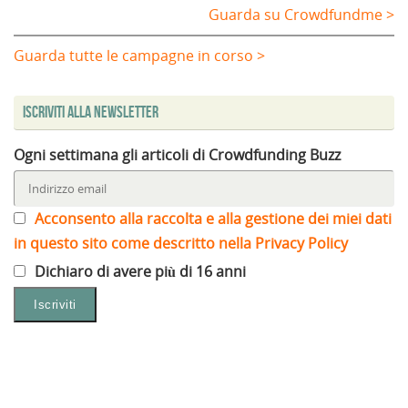
Guarda su Crowdfundme >
Guarda tutte le campagne in corso >
Iscriviti alla Newsletter
Ogni settimana gli articoli di Crowdfunding Buzz
Acconsento alla raccolta e alla gestione dei miei dati
in questo sito come descritto nella Privacy Policy
Dichiaro di avere più di 16 anni