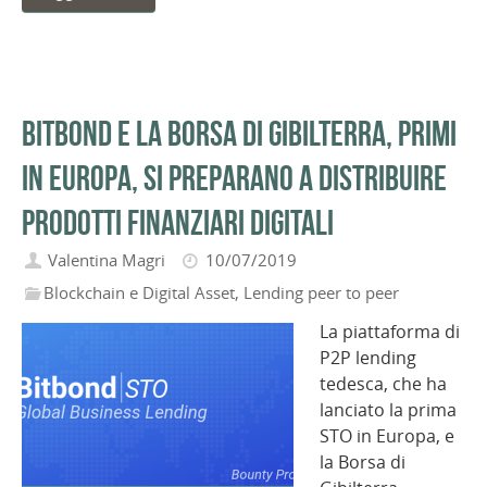
Bitbond e la Borsa di Gibilterra, primi
in Europa, si preparano a distribuire
prodotti finanziari digitali
Valentina Magri
10/07/2019
Blockchain e Digital Asset
,
Lending peer to peer
La piattaforma di
P2P lending
tedesca, che ha
lanciato la prima
STO in Europa, e
la Borsa di