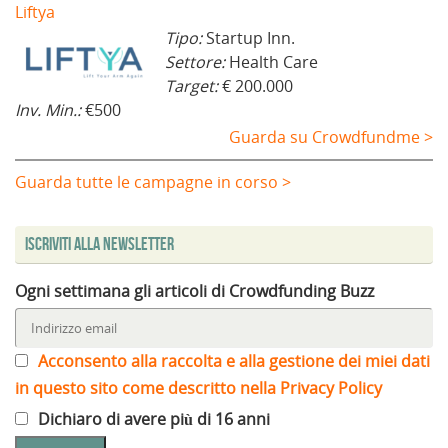
Liftya
Tipo:
Startup Inn.
Settore:
Health Care
Target:
€ 200.000
Inv. Min.:
€500
Guarda su Crowdfundme >
Guarda tutte le campagne in corso >
Iscriviti alla Newsletter
Ogni settimana gli articoli di Crowdfunding Buzz
Acconsento alla raccolta e alla gestione dei miei dati
in questo sito come descritto nella Privacy Policy
Dichiaro di avere più di 16 anni