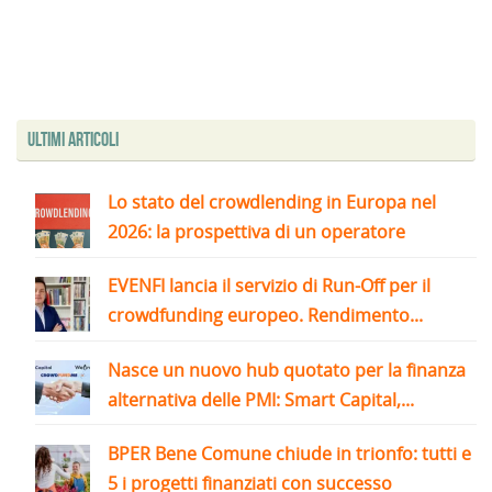
Ultimi articoli
Lo stato del crowdlending in Europa nel
2026: la prospettiva di un operatore
EVENFI lancia il servizio di Run-Off per il
crowdfunding europeo. Rendimento...
Nasce un nuovo hub quotato per la finanza
alternativa delle PMI: Smart Capital,...
BPER Bene Comune chiude in trionfo: tutti e
5 i progetti finanziati con successo