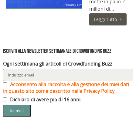
mette in palio 2
milioni di…
Leggi tutto
Iscriviti alla Newsletter settimanale di Crowdfunding Buzz
Ogni settimana gli articoli di Crowdfunding Buzz
Acconsento alla raccolta e alla gestione dei miei dati
in questo sito come descritto nella Privacy Policy
Dichiaro di avere più di 16 anni