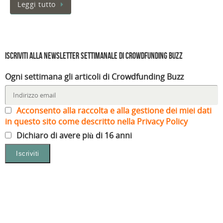
Leggi tutto
Iscriviti alla Newsletter settimanale di Crowdfunding Buzz
Ogni settimana gli articoli di Crowdfunding Buzz
Acconsento alla raccolta e alla gestione dei miei dati
in questo sito come descritto nella Privacy Policy
Dichiaro di avere più di 16 anni