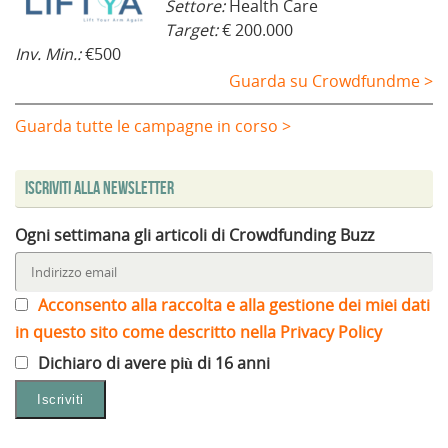
Settore:
Health Care
Target:
€ 200.000
Inv. Min.:
€500
Guarda su Crowdfundme >
Guarda tutte le campagne in corso >
Iscriviti alla Newsletter
Ogni settimana gli articoli di Crowdfunding Buzz
Acconsento alla raccolta e alla gestione dei miei dati
in questo sito come descritto nella Privacy Policy
Dichiaro di avere più di 16 anni