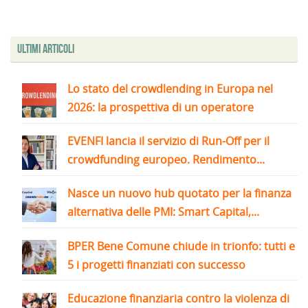
Ultimi articoli
Lo stato del crowdlending in Europa nel
2026: la prospettiva di un operatore
EVENFI lancia il servizio di Run-Off per il
crowdfunding europeo. Rendimento...
Nasce un nuovo hub quotato per la finanza
alternativa delle PMI: Smart Capital,...
BPER Bene Comune chiude in trionfo: tutti e
5 i progetti finanziati con successo
Educazione finanziaria contro la violenza di