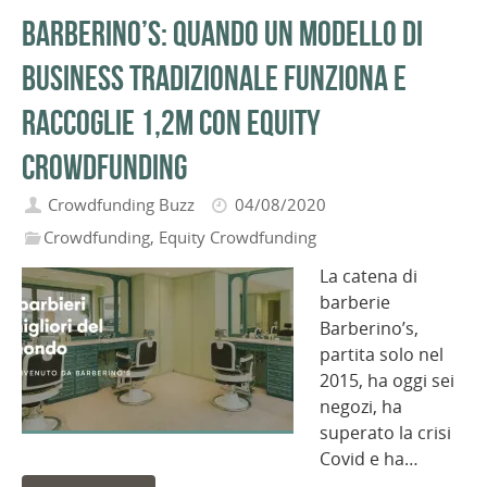
Barberino’s: quando un modello di
business tradizionale funziona e
raccoglie 1,2m con equity
crowdfunding
Crowdfunding Buzz
04/08/2020
Crowdfunding
,
Equity Crowdfunding
La catena di
barberie
Barberino’s,
partita solo nel
2015, ha oggi sei
negozi, ha
superato la crisi
Covid e ha…