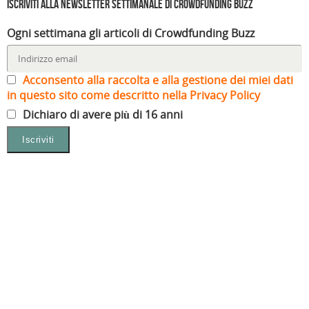
Iscriviti alla Newsletter settimanale di Crowdfunding Buzz
Ogni settimana gli articoli di Crowdfunding Buzz
Acconsento alla raccolta e alla gestione dei miei dati
in questo sito come descritto nella Privacy Policy
Dichiaro di avere più di 16 anni