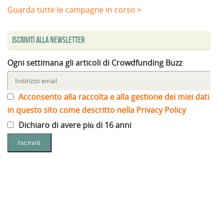
Guarda tutte le campagne in corso >
Iscriviti alla Newsletter
Ogni settimana gli articoli di Crowdfunding Buzz
Acconsento alla raccolta e alla gestione dei miei dati
in questo sito come descritto nella Privacy Policy
Dichiaro di avere più di 16 anni