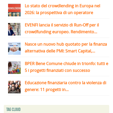
Lo stato del crowdlending in Europa nel
2026: la prospettiva di un operatore
EVENFI lancia il servizio di Run-Off per il
crowdfunding europeo. Rendimento...
Nasce un nuovo hub quotato per la finanza
alternativa delle PMI: Smart Capital,...
BPER Bene Comune chiude in trionfo: tutti e
5 i progetti finanziati con successo
Educazione finanziaria contro la violenza di
genere: 11 progetti in...
Tag Cloud