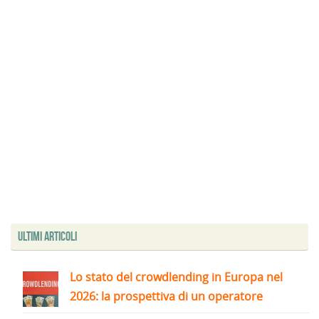
Ultimi articoli
Lo stato del crowdlending in Europa nel
2026: la prospettiva di un operatore