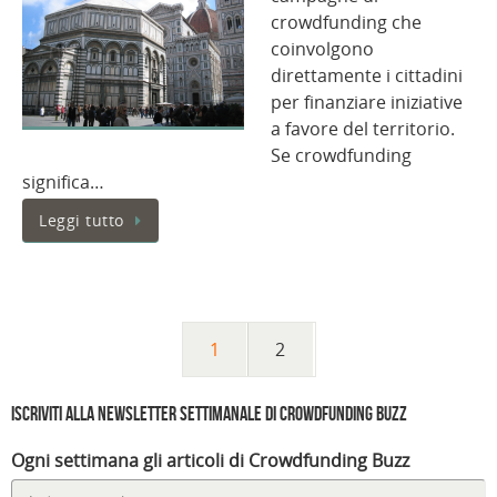
crowdfunding che
coinvolgono
direttamente i cittadini
per finanziare iniziative
a favore del territorio.
Se crowdfunding
significa…
Leggi tutto
1
2
Iscriviti alla Newsletter settimanale di Crowdfunding Buzz
Ogni settimana gli articoli di Crowdfunding Buzz