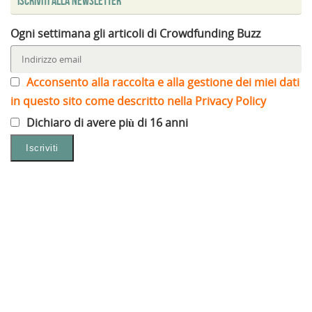
Iscriviti alla Newsletter
Ogni settimana gli articoli di Crowdfunding Buzz
Acconsento alla raccolta e alla gestione dei miei dati
in questo sito come descritto nella Privacy Policy
Dichiaro di avere più di 16 anni