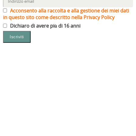
Acconsento alla raccolta e alla gestione dei miei dati
in questo sito come descritto nella Privacy Policy
Dichiaro di avere più di 16 anni