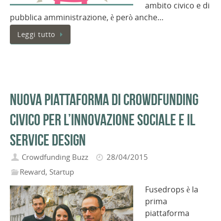
ambito civico e di
pubblica amministrazione, è però anche…
Leggi tutto
Nuova piattaforma di crowdfunding
civico per l’innovazione sociale e il
service design
Crowdfunding Buzz
28/04/2015
Reward
,
Startup
Fusedrops è la
prima
piattaforma