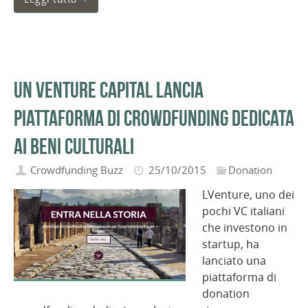
Un Venture Capital lancia
piattaforma di crowdfunding dedicata
ai beni culturali
Crowdfunding Buzz
25/10/2015
Donation
LVenture, uno dei
pochi VC italiani
che investono in
startup, ha
lanciato una
piattaforma di
donation