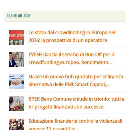
Ultimi articoli
Lo stato del crowdlending in Europa nel
2026: la prospettiva di un operatore
EVENFI lancia il servizio di Run-Off per il
crowdfunding europeo. Rendimento...
Nasce un nuovo hub quotato per la finanza
alternativa delle PMI: Smart Capital,...
BPER Bene Comune chiude in trionfo: tutti e
5 i progetti finanziati con successo
Educazione finanziaria contro la violenza di
genere: 11 progetti in...