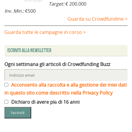
Target:
€ 200.000
Inv. Min.:
€500
Guarda su Crowdfundme >
Guarda tutte le campagne in corso >
Iscriviti alla Newsletter
Ogni settimana gli articoli di Crowdfunding Buzz
Acconsento alla raccolta e alla gestione dei miei dati
in questo sito come descritto nella Privacy Policy
Dichiaro di avere più di 16 anni