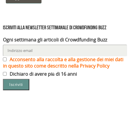
Iscriviti alla Newsletter settimanale di Crowdfunding Buzz
Ogni settimana gli articoli di Crowdfunding Buzz
Acconsento alla raccolta e alla gestione dei miei dati
in questo sito come descritto nella Privacy Policy
Dichiaro di avere più di 16 anni