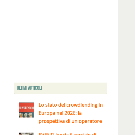
Ultimi articoli
Lo stato del crowdlending in
Europa nel 2026: la
prospettiva di un operatore