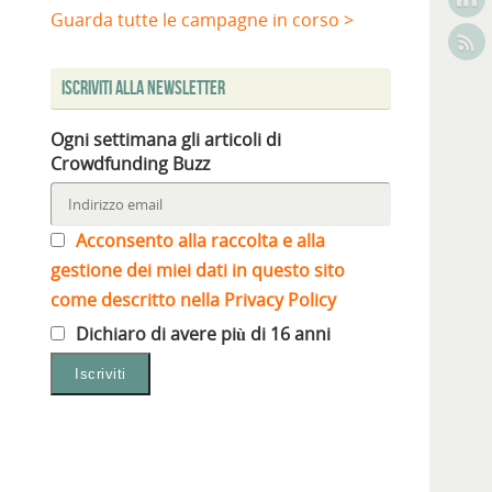
Guarda tutte le campagne in corso >
Iscriviti alla Newsletter
Ogni settimana gli articoli di
Crowdfunding Buzz
Acconsento alla raccolta e alla
gestione dei miei dati in questo sito
come descritto nella Privacy Policy
Dichiaro di avere più di 16 anni