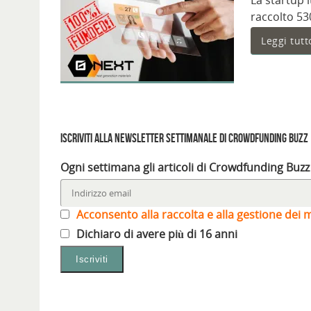
La startup 
raccolto 53
Leggi tutt
Iscriviti alla Newsletter settimanale di Crowdfunding Buzz
Ogni settimana gli articoli di Crowdfunding Buzz
Acconsento alla raccolta e alla gestione dei m
Dichiaro di avere più di 16 anni