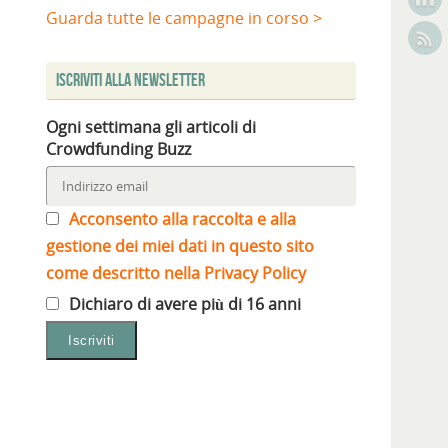
Guarda tutte le campagne in corso >
Iscriviti alla Newsletter
Ogni settimana gli articoli di
Crowdfunding Buzz
Acconsento alla raccolta e alla
gestione dei miei dati in questo sito
come descritto nella Privacy Policy
Dichiaro di avere più di 16 anni