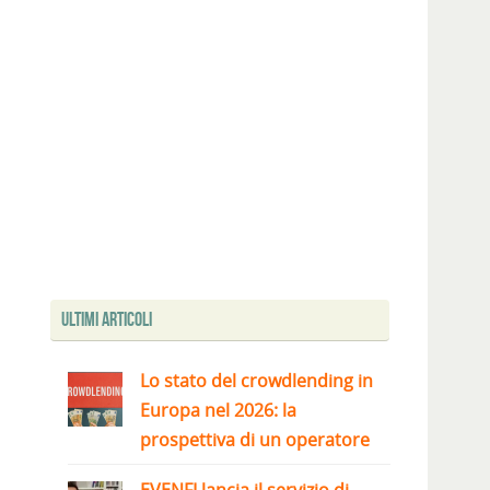
Ultimi articoli
Lo stato del crowdlending in
Europa nel 2026: la
prospettiva di un operatore