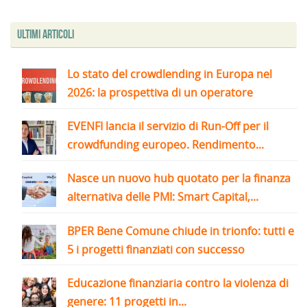
Ultimi articoli
Lo stato del crowdlending in Europa nel
2026: la prospettiva di un operatore
EVENFI lancia il servizio di Run-Off per il
crowdfunding europeo. Rendimento...
Nasce un nuovo hub quotato per la finanza
alternativa delle PMI: Smart Capital,...
BPER Bene Comune chiude in trionfo: tutti e
5 i progetti finanziati con successo
Educazione finanziaria contro la violenza di
genere: 11 progetti in...