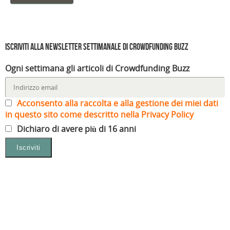
Iscriviti alla Newsletter settimanale di Crowdfunding Buzz
Ogni settimana gli articoli di Crowdfunding Buzz
Acconsento alla raccolta e alla gestione dei miei dati
in questo sito come descritto nella Privacy Policy
Dichiaro di avere più di 16 anni