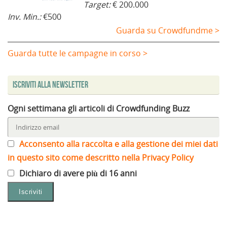
Target:
€ 200.000
Inv. Min.:
€500
Guarda su Crowdfundme >
Guarda tutte le campagne in corso >
Iscriviti alla Newsletter
Ogni settimana gli articoli di Crowdfunding Buzz
Acconsento alla raccolta e alla gestione dei miei dati
in questo sito come descritto nella Privacy Policy
Dichiaro di avere più di 16 anni