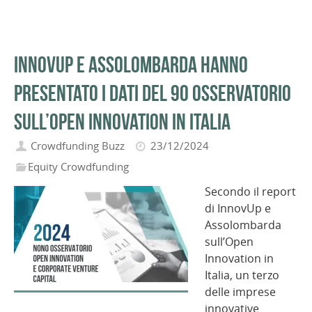
InnovUp e Assolombarda hanno
presentato i dati del 9o Osservatorio
sull’Open Innovation in Italia
Crowdfunding Buzz
23/12/2024
Equity Crowdfunding
Secondo il report
di InnovUp e
Assolombarda
sull’Open
Innovation in
Italia, un terzo
delle imprese
innovative