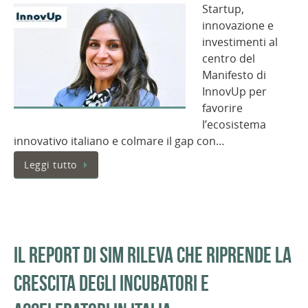
Startup,
innovazione e
investimenti al
centro del
Manifesto di
InnovUp per
favorire
l’ecosistema
innovativo italiano e colmare il gap con…
Leggi tutto
Il report di SIM rileva che riprende la
crescita degli incubatori e