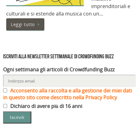
imprenditoriali e
culturali e si estende alla musica con un…
Leggi tutto
Iscriviti alla Newsletter settimanale di Crowdfunding Buzz
Ogni settimana gli articoli di Crowdfunding Buzz
Acconsento alla raccolta e alla gestione dei miei dati
in questo sito come descritto nella Privacy Policy
Dichiaro di avere più di 16 anni