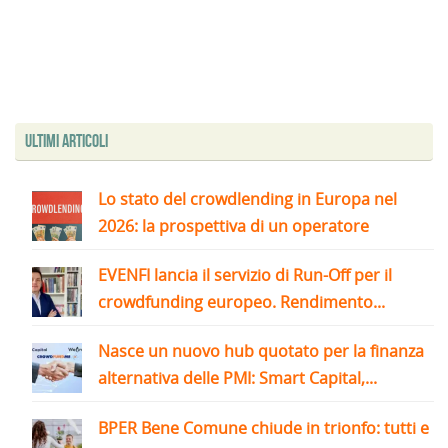
Ultimi articoli
Lo stato del crowdlending in Europa nel
2026: la prospettiva di un operatore
EVENFI lancia il servizio di Run-Off per il
crowdfunding europeo. Rendimento...
Nasce un nuovo hub quotato per la finanza
alternativa delle PMI: Smart Capital,...
BPER Bene Comune chiude in trionfo: tutti e