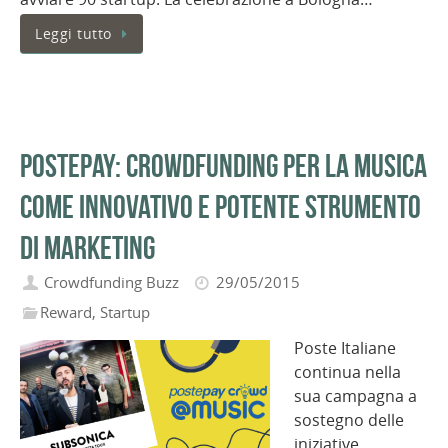
Leggi tutto
Postepay: crowdfunding per la musica
come innovativo e potente strumento
di marketing
Crowdfunding Buzz
29/05/2015
Reward
,
Startup
Poste Italiane
continua nella
sua campagna a
sostegno delle
iniziative