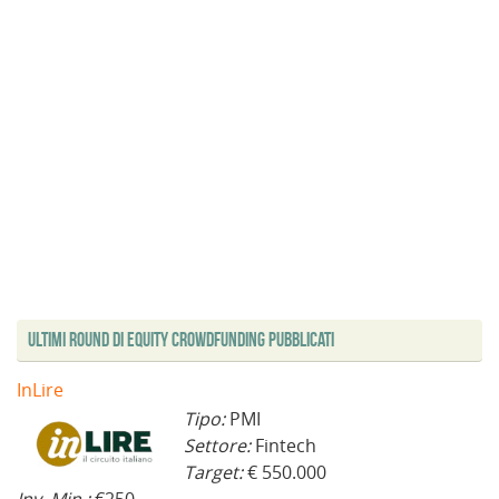
Ultimi Round di Equity Crowdfunding Pubblicati
InLire
Tipo:
PMI
Settore:
Fintech
Target:
€ 550.000