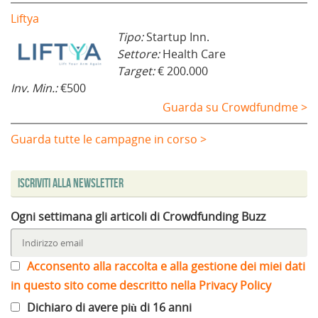
Liftya
Tipo:
Startup Inn.
Settore:
Health Care
Target:
€ 200.000
Inv. Min.:
€500
Guarda su Crowdfundme >
Guarda tutte le campagne in corso >
Iscriviti alla Newsletter
Ogni settimana gli articoli di Crowdfunding Buzz
Acconsento alla raccolta e alla gestione dei miei dati
in questo sito come descritto nella Privacy Policy
Dichiaro di avere più di 16 anni