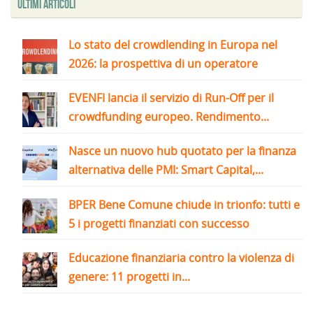
Ultimi articoli
Lo stato del crowdlending in Europa nel
2026: la prospettiva di un operatore
EVENFI lancia il servizio di Run-Off per il
crowdfunding europeo. Rendimento...
Nasce un nuovo hub quotato per la finanza
alternativa delle PMI: Smart Capital,...
BPER Bene Comune chiude in trionfo: tutti e
5 i progetti finanziati con successo
Educazione finanziaria contro la violenza di
genere: 11 progetti in...