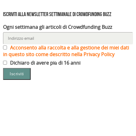
Iscriviti alla Newsletter settimanale di Crowdfunding Buzz
Ogni settimana gli articoli di Crowdfunding Buzz
Acconsento alla raccolta e alla gestione dei miei dati
in questo sito come descritto nella Privacy Policy
Dichiaro di avere più di 16 anni