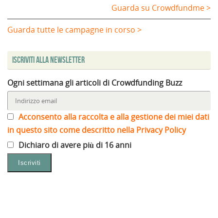
Guarda su Crowdfundme >
Guarda tutte le campagne in corso >
Iscriviti alla Newsletter
Ogni settimana gli articoli di Crowdfunding Buzz
Acconsento alla raccolta e alla gestione dei miei dati
in questo sito come descritto nella Privacy Policy
Dichiaro di avere più di 16 anni