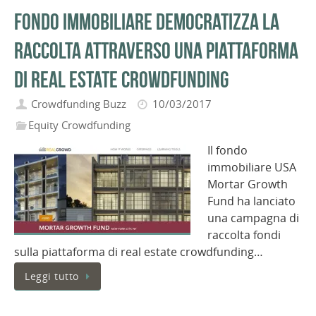
Fondo immobiliare democratizza la
raccolta attraverso una piattaforma
di real estate crowdfunding
Crowdfunding Buzz
10/03/2017
Equity Crowdfunding
Il fondo
immobiliare USA
Mortar Growth
Fund ha lanciato
una campagna di
raccolta fondi
sulla piattaforma di real estate crowdfunding…
Leggi tutto