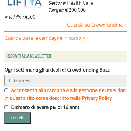
Settore:
Health Care
Target:
€ 200.000
Inv. Min.:
€500
Guarda su Crowdfundme >
Guarda tutte le campagne in corso >
Iscriviti alla Newsletter
Ogni settimana gli articoli di Crowdfunding Buzz
Acconsento alla raccolta e alla gestione dei miei dati
in questo sito come descritto nella Privacy Policy
Dichiaro di avere più di 16 anni