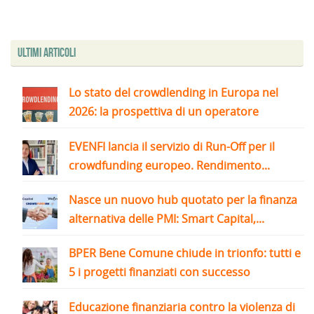
Ultimi articoli
Lo stato del crowdlending in Europa nel
2026: la prospettiva di un operatore
EVENFI lancia il servizio di Run-Off per il
crowdfunding europeo. Rendimento...
Nasce un nuovo hub quotato per la finanza
alternativa delle PMI: Smart Capital,...
BPER Bene Comune chiude in trionfo: tutti e
5 i progetti finanziati con successo
Educazione finanziaria contro la violenza di