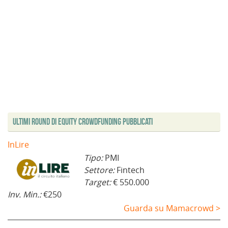
Ultimi Round di Equity Crowdfunding Pubblicati
InLire
Tipo:
PMI
Settore:
Fintech
Target:
€ 550.000
Inv. Min.:
€250
Guarda su Mamacrowd >