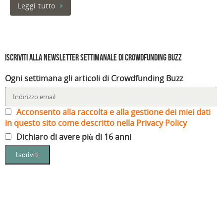
Leggi tutto
Iscriviti alla Newsletter settimanale di Crowdfunding Buzz
Ogni settimana gli articoli di Crowdfunding Buzz
Acconsento alla raccolta e alla gestione dei miei dati
in questo sito come descritto nella Privacy Policy
Dichiaro di avere più di 16 anni