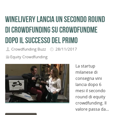
Winelivery lancia un secondo round
di crowdfunding su CrowdFundMe
dopo il successo del primo
Crowdfunding Buzz
28/11/2017
Equity Crowdfunding
La startup
milanese di
consegna vini
lancia dopo 6
mesi il secondo
round di equity
crowdfunding. Il
valore passa da…