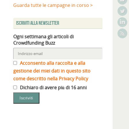
Guarda tutte le campagne in corso >
Iscriviti alla Newsletter
Ogni settimana gli articoli di
Crowdfunding Buzz
Acconsento alla raccolta e alla
gestione dei miei dati in questo sito
come descritto nella Privacy Policy
Dichiaro di avere più di 16 anni