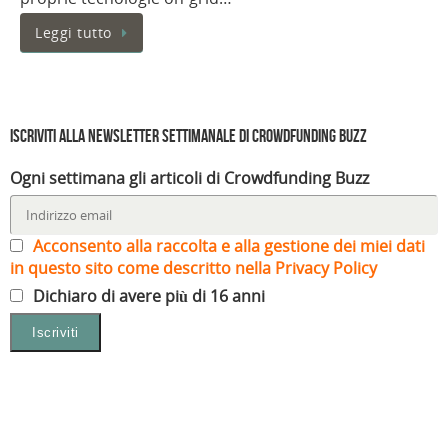
Leggi tutto
Iscriviti alla Newsletter settimanale di Crowdfunding Buzz
Ogni settimana gli articoli di Crowdfunding Buzz
Acconsento alla raccolta e alla gestione dei miei dati
in questo sito come descritto nella Privacy Policy
Dichiaro di avere più di 16 anni