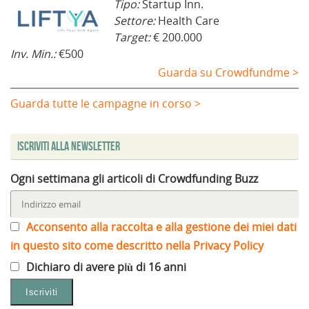
Tipo:
Startup Inn.
Settore:
Health Care
Target:
€ 200.000
Inv. Min.:
€500
Guarda su Crowdfundme >
Guarda tutte le campagne in corso >
Iscriviti alla Newsletter
Ogni settimana gli articoli di Crowdfunding Buzz
Acconsento alla raccolta e alla gestione dei miei dati
in questo sito come descritto nella Privacy Policy
Dichiaro di avere più di 16 anni