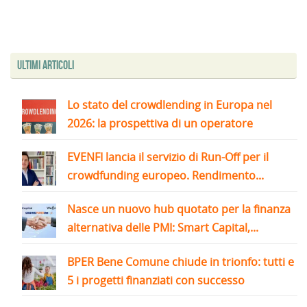
Ultimi articoli
Lo stato del crowdlending in Europa nel
2026: la prospettiva di un operatore
EVENFI lancia il servizio di Run-Off per il
crowdfunding europeo. Rendimento...
Nasce un nuovo hub quotato per la finanza
alternativa delle PMI: Smart Capital,...
BPER Bene Comune chiude in trionfo: tutti e
5 i progetti finanziati con successo