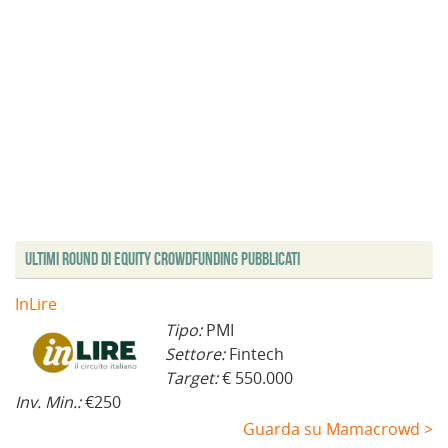
Ultimi Round di Equity Crowdfunding Pubblicati
InLire
Tipo:
PMI
Settore:
Fintech
Target:
€ 550.000
Inv. Min.:
€250
Guarda su Mamacrowd >