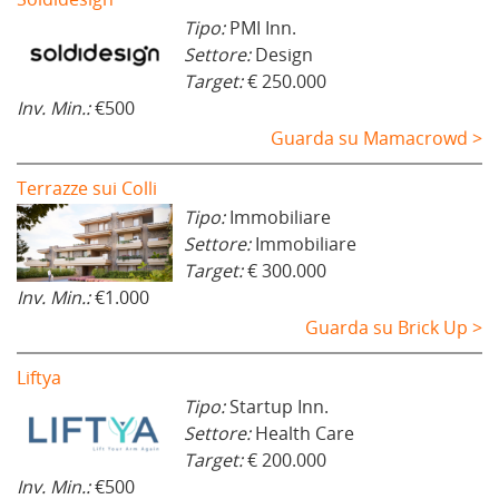
Tipo:
PMI Inn.
Settore:
Design
Target:
€ 250.000
Inv. Min.:
€500
Guarda su Mamacrowd >
Terrazze sui Colli
Tipo:
Immobiliare
Settore:
Immobiliare
Target:
€ 300.000
Inv. Min.:
€1.000
Guarda su Brick Up >
Liftya
Tipo:
Startup Inn.
Settore:
Health Care
Target:
€ 200.000
Inv. Min.:
€500