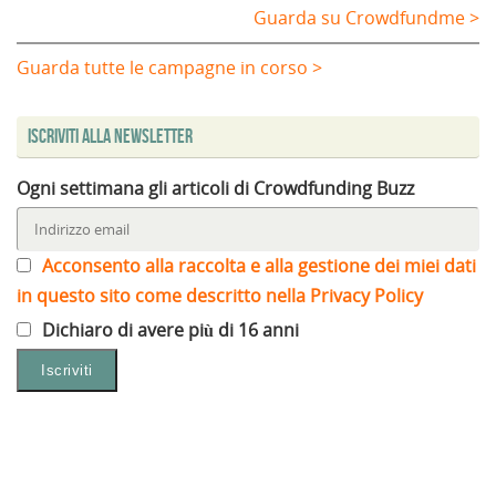
Guarda su Crowdfundme >
Guarda tutte le campagne in corso >
Iscriviti alla Newsletter
Ogni settimana gli articoli di Crowdfunding Buzz
Acconsento alla raccolta e alla gestione dei miei dati
in questo sito come descritto nella Privacy Policy
Dichiaro di avere più di 16 anni