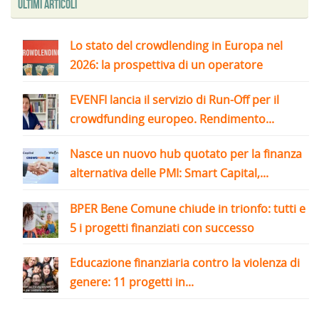
Ultimi articoli
Lo stato del crowdlending in Europa nel
2026: la prospettiva di un operatore
EVENFI lancia il servizio di Run-Off per il
crowdfunding europeo. Rendimento...
Nasce un nuovo hub quotato per la finanza
alternativa delle PMI: Smart Capital,...
BPER Bene Comune chiude in trionfo: tutti e
5 i progetti finanziati con successo
Educazione finanziaria contro la violenza di
genere: 11 progetti in...