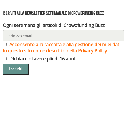
Iscriviti alla Newsletter settimanale di Crowdfunding Buzz
Ogni settimana gli articoli di Crowdfunding Buzz
Acconsento alla raccolta e alla gestione dei miei dati
in questo sito come descritto nella Privacy Policy
Dichiaro di avere più di 16 anni