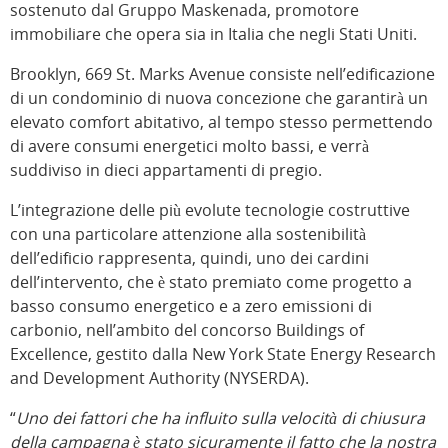
sostenuto dal Gruppo Maskenada, promotore
immobiliare che opera sia in Italia che negli Stati Uniti.
Brooklyn, 669 St. Marks Avenue consiste nell’edificazione
di un condominio di nuova concezione che garantirà un
elevato comfort abitativo, al tempo stesso permettendo
di avere consumi energetici molto bassi, e verrà
suddiviso in dieci appartamenti di pregio.
L’integrazione delle più evolute tecnologie costruttive
con una particolare attenzione alla sostenibilità
dell’edificio rappresenta, quindi, uno dei cardini
dell’intervento, che è stato premiato come progetto a
basso consumo energetico e a zero emissioni di
carbonio, nell’ambito del concorso Buildings of
Excellence, gestito dalla New York State Energy Research
and Development Authority (NYSERDA).
“
Uno dei fattori che ha influito sulla velocità di chiusura
della campagna è stato sicuramente il fatto che la nostra