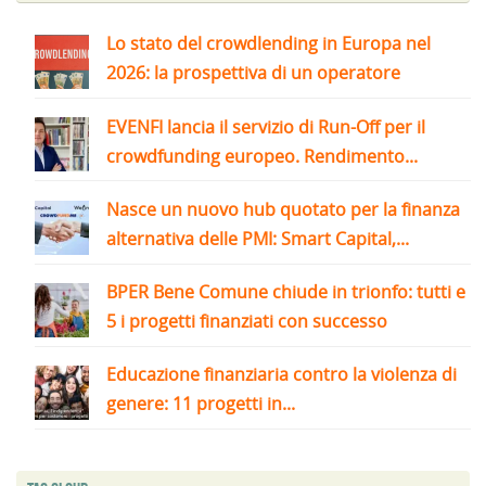
Lo stato del crowdlending in Europa nel
2026: la prospettiva di un operatore
EVENFI lancia il servizio di Run-Off per il
crowdfunding europeo. Rendimento...
Nasce un nuovo hub quotato per la finanza
alternativa delle PMI: Smart Capital,...
BPER Bene Comune chiude in trionfo: tutti e
5 i progetti finanziati con successo
Educazione finanziaria contro la violenza di
genere: 11 progetti in...