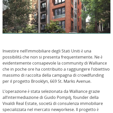
Investire nell’immobiliare degli Stati Uniti è una
possibilità che non si presenta frequentemente. Ne è
evidentemente consapevole la community di Walliance
che in poche ore ha contribuito a raggiungere l’obiettivo
massimo di raccolta della campagna di crowdfunding
per il progetto Brooklyn, 669 St. Marks Avenue.
L’operazione è stata selezionata da Walliance grazie
all’intermediazione di Guido Pompilj, founder della
Vivaldi Real Estate, società di consulenza immobiliare
specializzata nel mercato newyorkese. Il progetto è