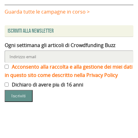
Guarda tutte le campagne in corso >
Iscriviti alla Newsletter
Ogni settimana gli articoli di Crowdfunding Buzz
Acconsento alla raccolta e alla gestione dei miei dati
in questo sito come descritto nella Privacy Policy
Dichiaro di avere più di 16 anni