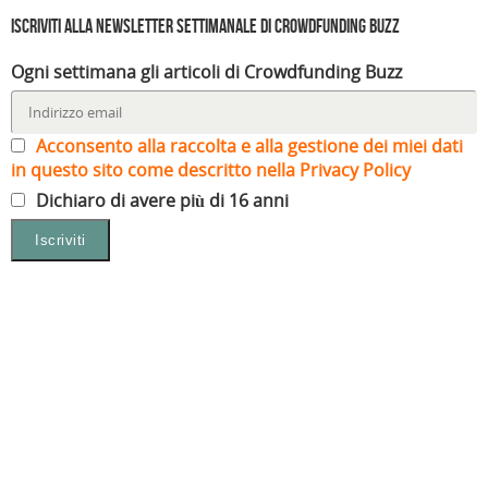
Iscriviti alla Newsletter settimanale di Crowdfunding Buzz
Ogni settimana gli articoli di Crowdfunding Buzz
Acconsento alla raccolta e alla gestione dei miei dati
in questo sito come descritto nella Privacy Policy
Dichiaro di avere più di 16 anni