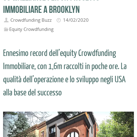
immobiliare a Brooklyn
Crowdfunding Buzz
14/02/2020
Equity Crowdfunding
Ennesimo record dell’equity Crowdfunding
Immobiliare, con 1,6m raccolti in poche ore. La
qualità dell’operazione e lo sviluppo negli USA
alla base del successo