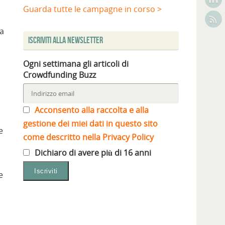
Guarda tutte le campagne in corso >
la
Iscriviti alla Newsletter
Ogni settimana gli articoli di
Crowdfunding Buzz
Acconsento alla raccolta e alla
gestione dei miei dati in questo sito
e
come descritto nella Privacy Policy
Dichiaro di avere più di 16 anni
e