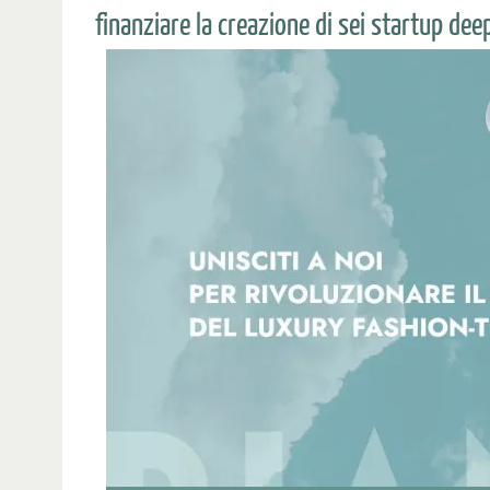
finanziare la creazione di sei startup deep