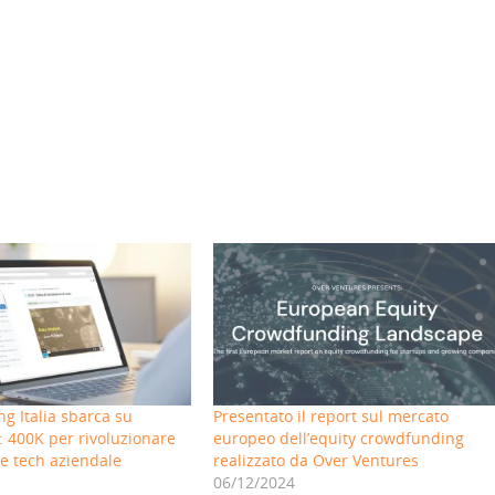
g Italia sbarca su
Presentato il report sul mercato
400K per rivoluzionare
europeo dell’equity crowdfunding
e tech aziendale
realizzato da Over Ventures
06/12/2024