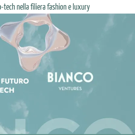
-tech nella filiera fashion e luxury