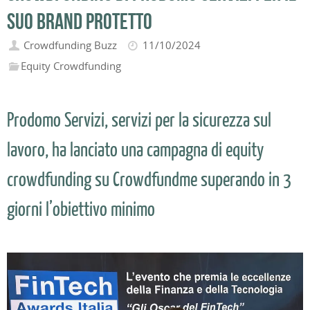
suo brand Protetto
Crowdfunding Buzz
11/10/2024
Equity Crowdfunding
Prodomo Servizi, servizi per la sicurezza sul
lavoro, ha lanciato una campagna di equity
crowdfunding su Crowdfundme superando in 3
giorni l’obiettivo minimo