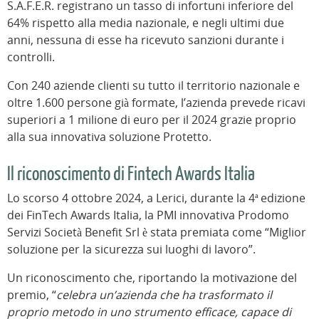
S.A.F.E.R. registrano un tasso di infortuni inferiore del
64% rispetto alla media nazionale, e negli ultimi due
anni, nessuna di esse ha ricevuto sanzioni durante i
controlli.
Con 240 aziende clienti su tutto il territorio nazionale e
oltre 1.600 persone già formate, l’azienda prevede ricavi
superiori a 1 milione di euro per il 2024 grazie proprio
alla sua innovativa soluzione Protetto.
Il riconoscimento di Fintech Awards Italia
Lo scorso 4 ottobre 2024, a Lerici, durante la 4ª edizione
dei FinTech Awards Italia, la PMI innovativa Prodomo
Servizi Società Benefit Srl è stata premiata come “Miglior
soluzione per la sicurezza sui luoghi di lavoro”.
Un riconoscimento che, riportando la motivazione del
premio, “
celebra un’azienda che ha trasformato il
proprio metodo in uno strumento efficace, capace di