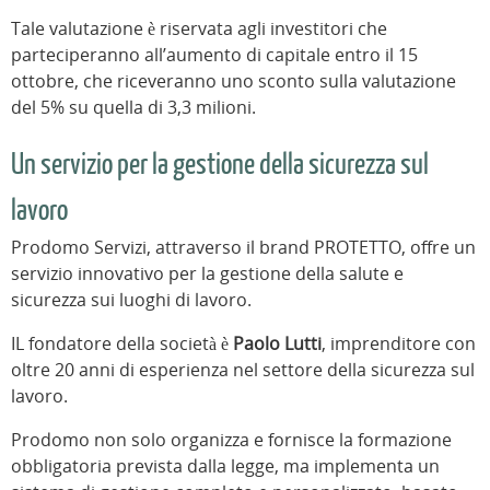
Tale valutazione è riservata agli investitori che
parteciperanno all’aumento di capitale entro il 15
ottobre, che riceveranno uno sconto sulla valutazione
del 5% su quella di 3,3 milioni.
Un servizio per la gestione della sicurezza sul
lavoro
Prodomo Servizi, attraverso il brand PROTETTO, offre un
servizio innovativo per la gestione della salute e
sicurezza sui luoghi di lavoro.
IL fondatore della società è
Paolo Lutti
, imprenditore con
oltre 20 anni di esperienza nel settore della sicurezza sul
lavoro.
Prodomo non solo organizza e fornisce la formazione
obbligatoria prevista dalla legge, ma implementa un