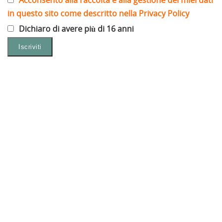
in questo sito come descritto nella Privacy Policy
Dichiaro di avere più di 16 anni