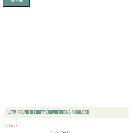
Ultimi Round di Equity Crowdfunding Pubblicati
InLire