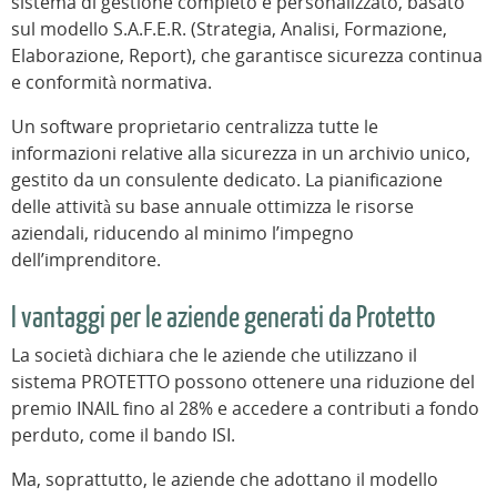
sistema di gestione completo e personalizzato, basato
sul modello S.A.F.E.R. (Strategia, Analisi, Formazione,
Elaborazione, Report), che garantisce sicurezza continua
e conformità normativa.
Un software proprietario centralizza tutte le
informazioni relative alla sicurezza in un archivio unico,
gestito da un consulente dedicato. La pianificazione
delle attività su base annuale ottimizza le risorse
aziendali, riducendo al minimo l’impegno
dell’imprenditore.
I vantaggi per le aziende generati da Protetto
La società dichiara che le aziende che utilizzano il
sistema PROTETTO possono ottenere una riduzione del
premio INAIL fino al 28% e accedere a contributi a fondo
perduto, come il bando ISI.
Ma, soprattutto, le aziende che adottano il modello