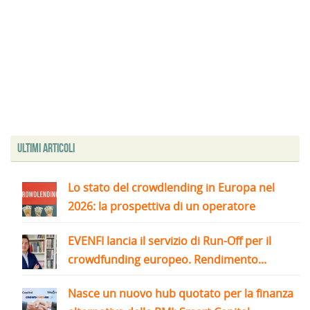
Ultimi articoli
Lo stato del crowdlending in Europa nel
2026: la prospettiva di un operatore
EVENFI lancia il servizio di Run-Off per il
crowdfunding europeo. Rendimento...
Nasce un nuovo hub quotato per la finanza