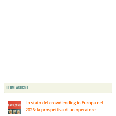
Ultimi articoli
Lo stato del crowdlending in Europa nel
2026: la prospettiva di un operatore