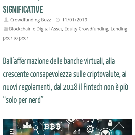
significative
Crowdfunding Buzz
11/01/2019
Blockchain e Digital Asset
,
Equity Crowdfunding
,
Lending
peer to peer
Dall’affermazione delle banche virtuali, alla
crescente consapevolezza sulle criptovalute, ai
nuovi regolamenti, dal 2018 il Fintech non è più
“solo per nerd”