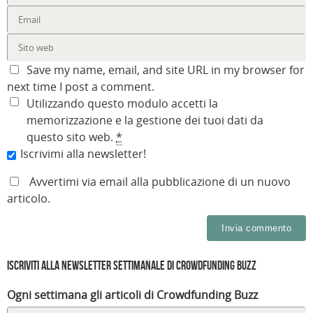
Save my name, email, and site URL in my browser for
next time I post a comment.
Utilizzando questo modulo accetti la
memorizzazione e la gestione dei tuoi dati da
questo sito web.
*
Iscrivimi alla newsletter!
Avvertimi via email alla pubblicazione di un nuovo
articolo.
Iscriviti alla Newsletter settimanale di Crowdfunding Buzz
Ogni settimana gli articoli di Crowdfunding Buzz