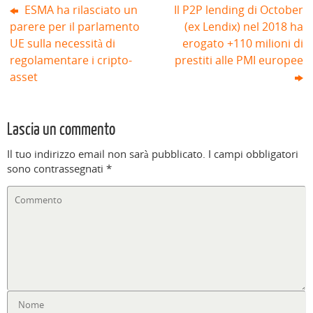
ESMA ha rilasciato un
Il P2P lending di October
parere per il parlamento
(ex Lendix) nel 2018 ha
UE sulla necessità di
erogato +110 milioni di
regolamentare i cripto-
prestiti alle PMI europee
asset
Lascia un commento
Il tuo indirizzo email non sarà pubblicato.
I campi obbligatori
sono contrassegnati
*