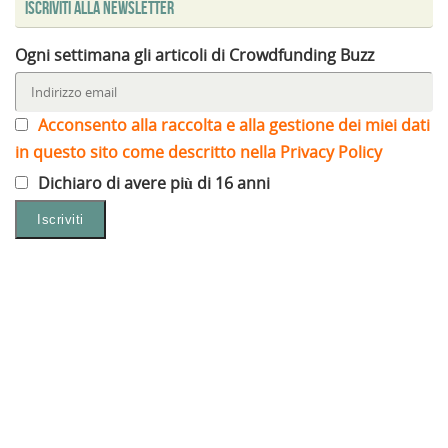
Iscriviti alla Newsletter
Ogni settimana gli articoli di Crowdfunding Buzz
Acconsento alla raccolta e alla gestione dei miei dati
in questo sito come descritto nella Privacy Policy
Dichiaro di avere più di 16 anni