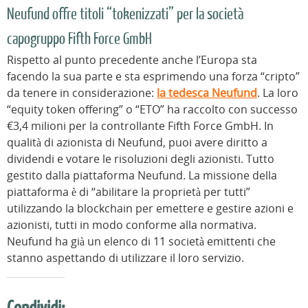
Neufund offre titoli “tokenizzati” per la società
capogruppo Fifth Force GmbH
Rispetto al punto precedente anche l’Europa sta
facendo la sua parte e sta esprimendo una forza “cripto”
da tenere in considerazione:
la tedesca Neufund
. La loro
“equity token offering” o “ETO” ha raccolto con successo
€3,4 milioni per la controllante Fifth Force GmbH. In
qualità di azionista di Neufund, puoi avere diritto a
dividendi e votare le risoluzioni degli azionisti. Tutto
gestito dalla piattaforma Neufund. La missione della
piattaforma è di “abilitare la proprietà per tutti”
utilizzando la blockchain per emettere e gestire azioni e
azionisti, tutti in modo conforme alla normativa.
Neufund ha già un elenco di 11 società emittenti che
stanno aspettando di utilizzare il loro servizio.