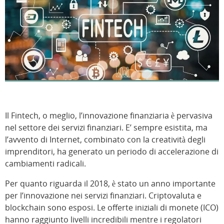
Il Fintech, o meglio, l’innovazione finanziaria è pervasiva
nel settore dei servizi finanziari. E’ sempre esistita, ma
l’avvento di Internet, combinato con la creatività degli
imprenditori, ha generato un periodo di accelerazione di
cambiamenti radicali.
Per quanto riguarda il 2018, è stato un anno importante
per l’innovazione nei servizi finanziari. Criptovaluta e
blockchain sono esposi. Le offerte iniziali di monete (ICO)
hanno raggiunto livelli incredibili mentre i regolatori