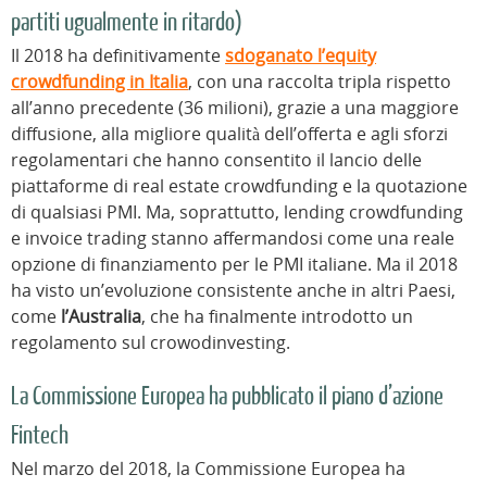
partiti ugualmente in ritardo)
Il 2018 ha definitivamente
sdoganato l’equity
crowdfunding in Italia
, con una raccolta tripla rispetto
all’anno precedente (36 milioni), grazie a una maggiore
diffusione, alla migliore qualità dell’offerta e agli sforzi
regolamentari che hanno consentito il lancio delle
piattaforme di real estate crowdfunding e la quotazione
di qualsiasi PMI. Ma, soprattutto, lending crowdfunding
e invoice trading stanno affermandosi come una reale
opzione di finanziamento per le PMI italiane. Ma il 2018
ha visto un’evoluzione consistente anche in altri Paesi,
come
l’Australia
, che ha finalmente introdotto un
regolamento sul crowodinvesting.
La Commissione Europea ha pubblicato il piano d’azione
Fintech
Nel marzo del 2018, la Commissione Europea ha