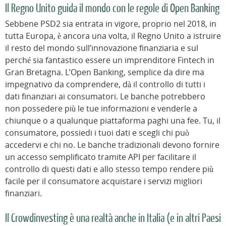
Il Regno Unito guida il mondo con le regole di Open Banking
Sebbene PSD2 sia entrata in vigore, proprio nel 2018, in
tutta Europa, è ancora una volta, il Regno Unito a istruire
il resto del mondo sull’innovazione finanziaria e sul
perché sia fantastico essere un imprenditore Fintech in
Gran Bretagna. L’Open Banking, semplice da dire ma
impegnativo da comprendere, dà il controllo di tutti i
dati finanziari ai consumatori. Le banche potrebbero
non possedere più le tue informazioni e venderle a
chiunque o a qualunque piattaforma paghi una fee. Tu, il
consumatore, possiedi i tuoi dati e scegli chi può
accedervi e chi no. Le banche tradizionali devono fornire
un accesso semplificato tramite API per facilitare il
controllo di questi dati e allo stesso tempo rendere più
facile per il consumatore acquistare i servizi migliori
finanziari.
Il Crowdinvesting è una realtà anche in Italia (e in altri Paesi