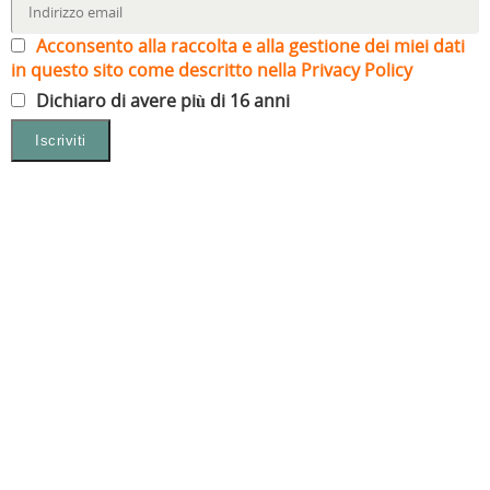
Acconsento alla raccolta e alla gestione dei miei dati
in questo sito come descritto nella Privacy Policy
Dichiaro di avere più di 16 anni