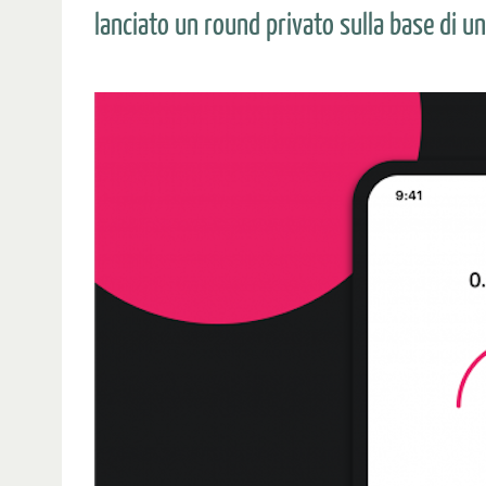
lanciato un round privato sulla base di un