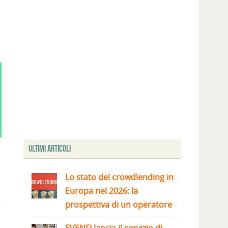
Ultimi articoli
Lo stato del crowdlending in
Europa nel 2026: la
prospettiva di un operatore