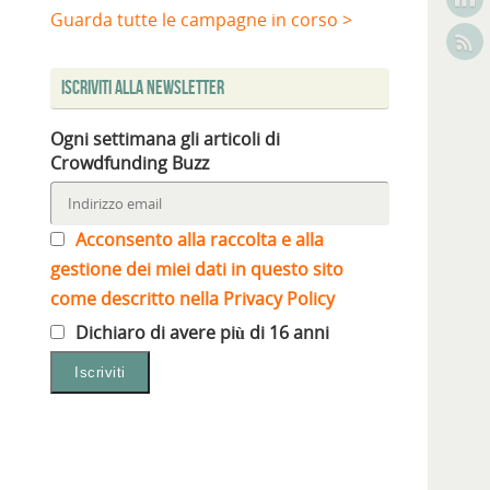
Guarda tutte le campagne in corso >
Iscriviti alla Newsletter
Ogni settimana gli articoli di
Crowdfunding Buzz
Acconsento alla raccolta e alla
gestione dei miei dati in questo sito
come descritto nella Privacy Policy
Dichiaro di avere più di 16 anni