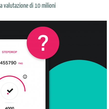
a valutazione di 10 milioni