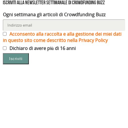
Iscriviti alla Newsletter settimanale di Crowdfunding Buzz
Ogni settimana gli articoli di Crowdfunding Buzz
Acconsento alla raccolta e alla gestione dei miei dati
in questo sito come descritto nella Privacy Policy
Dichiaro di avere più di 16 anni