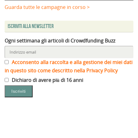
Guarda tutte le campagne in corso >
Iscriviti alla Newsletter
Ogni settimana gli articoli di Crowdfunding Buzz
Acconsento alla raccolta e alla gestione dei miei dati
in questo sito come descritto nella Privacy Policy
Dichiaro di avere più di 16 anni