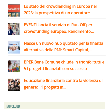
Lo stato del crowdlending in Europa nel
2026: la prospettiva di un operatore
EVENFI lancia il servizio di Run-Off per il
crowdfunding europeo. Rendimento...
Nasce un nuovo hub quotato per la finanza
alternativa delle PMI: Smart Capital,...
BPER Bene Comune chiude in trionfo: tutti e
5 i progetti finanziati con successo
Educazione finanziaria contro la violenza di
genere: 11 progetti in...
Tag Cloud