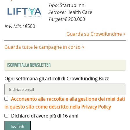
Tipo:
Startup Inn.
Settore:
Health Care
Target:
€ 200.000
Inv. Min.:
€500
Guarda su Crowdfundme >
Guarda tutte le campagne in corso >
Iscriviti alla Newsletter
Ogni settimana gli articoli di Crowdfunding Buzz
Acconsento alla raccolta e alla gestione dei miei dati
in questo sito come descritto nella Privacy Policy
Dichiaro di avere più di 16 anni