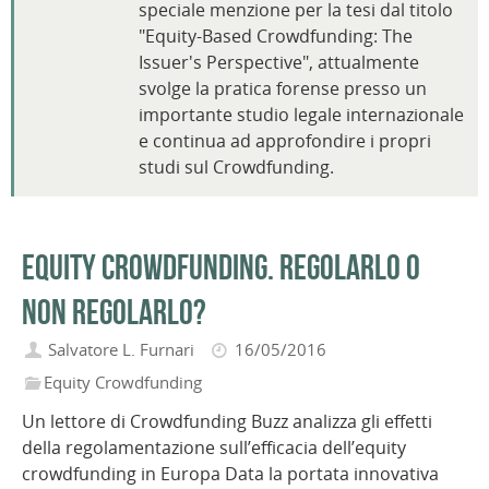
speciale menzione per la tesi dal titolo
"Equity-Based Crowdfunding: The
Issuer's Perspective", attualmente
svolge la pratica forense presso un
importante studio legale internazionale
e continua ad approfondire i propri
studi sul Crowdfunding.
Equity Crowdfunding. Regolarlo o
non regolarlo?
Salvatore L. Furnari
16/05/2016
Equity Crowdfunding
Un lettore di Crowdfunding Buzz analizza gli effetti
della regolamentazione sull’efficacia dell’equity
crowdfunding in Europa Data la portata innovativa