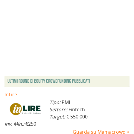
Ultimi Round di Equity Crowdfunding Pubblicati
InLire
Tipo:
PMI
Settore:
Fintech
Target:
€ 550.000
Inv. Min.:
€250
Guarda su Mamacrowd >