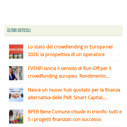
Ultimi articoli
Lo stato del crowdlending in Europa nel
2026: la prospettiva di un operatore
EVENFI lancia il servizio di Run-Off per il
crowdfunding europeo. Rendimento...
Nasce un nuovo hub quotato per la finanza
alternativa delle PMI: Smart Capital,...
BPER Bene Comune chiude in trionfo: tutti e
5 i progetti finanziati con successo