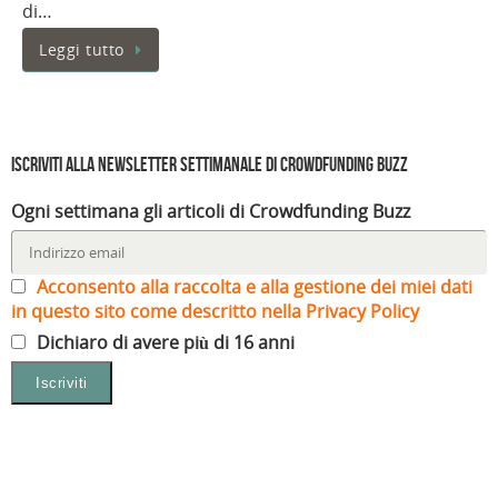
di…
Leggi tutto
Iscriviti alla Newsletter settimanale di Crowdfunding Buzz
Ogni settimana gli articoli di Crowdfunding Buzz
Acconsento alla raccolta e alla gestione dei miei dati
in questo sito come descritto nella Privacy Policy
Dichiaro di avere più di 16 anni