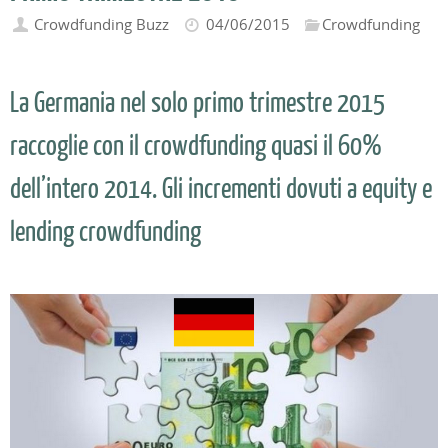
Crowdfunding Buzz
04/06/2015
Crowdfunding
La Germania nel solo primo trimestre 2015
raccoglie con il crowdfunding quasi il 60%
dell’intero 2014. Gli incrementi dovuti a equity e
lending crowdfunding