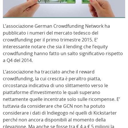
L’associazione German Crowdfunding Network ha
pubblicato i numeri del mercato tedesco del
crowdfunding per il primo trimestre 2015. E’
interessante notare che sia il lending che l’equity
crowdfunding hanno fatto un salto significativo rispetto
a Q4 del 2014.
L’associazione ha tracciato anche il reward
crowdfunding, la cui crescita è peraltro piatta,
circostanza indicativa di uno slittamento verso le
piattaforme d’investimento le quali superano
nettamente quelle incentrate solo sulle ricompense. E’
tuttavia da considerare che GCN non ha potuto
considerare i dati di Indiegogo né quelli di Kickstarter
perché non ancora disponibili al momento della
rilevazione. Ma anche se fosse tra € 4 a € 5 milioni la