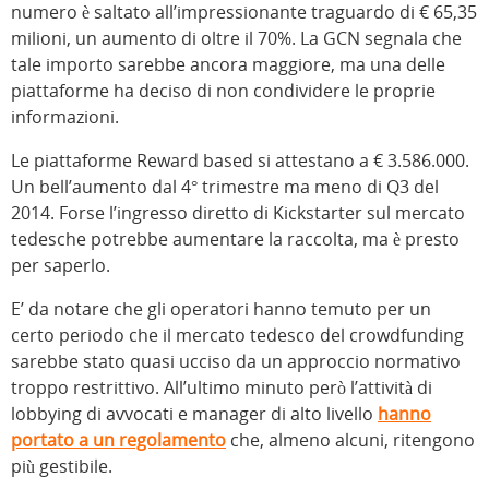
numero è saltato all’impressionante traguardo di € 65,35
milioni, un aumento di oltre il 70%. La GCN segnala che
tale importo sarebbe ancora maggiore, ma una delle
piattaforme ha deciso di non condividere le proprie
informazioni.
Le piattaforme Reward based si attestano a € 3.586.000.
Un bell’aumento dal 4° trimestre ma meno di Q3 del
2014. Forse l’ingresso diretto di Kickstarter sul mercato
tedesche potrebbe aumentare la raccolta, ma è presto
per saperlo.
E’ da notare che gli operatori hanno temuto per un
certo periodo che il mercato tedesco del crowdfunding
sarebbe stato quasi ucciso da un approccio normativo
troppo restrittivo. All’ultimo minuto però l’attività di
lobbying di avvocati e manager di alto livello
hanno
portato a un regolamento
che, almeno alcuni, ritengono
più gestibile.