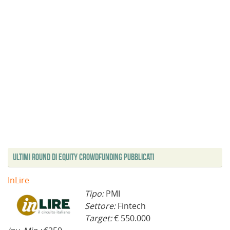
Ultimi Round di Equity Crowdfunding Pubblicati
InLire
Tipo:
PMI
Settore:
Fintech
Target:
€ 550.000