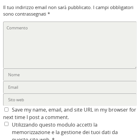
Il tuo indirizzo email non sarà pubblicato.
I campi obbligatori
sono contrassegnati
*
Save my name, email, and site URL in my browser for
next time I post a comment.
Utilizzando questo modulo accetti la
memorizzazione e la gestione dei tuoi dati da
questo sito web.
*