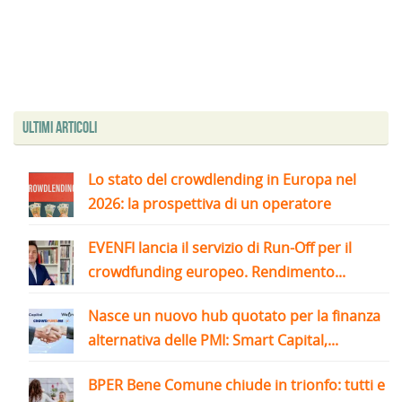
Ultimi articoli
Lo stato del crowdlending in Europa nel
2026: la prospettiva di un operatore
EVENFI lancia il servizio di Run-Off per il
crowdfunding europeo. Rendimento...
Nasce un nuovo hub quotato per la finanza
alternativa delle PMI: Smart Capital,...
BPER Bene Comune chiude in trionfo: tutti e