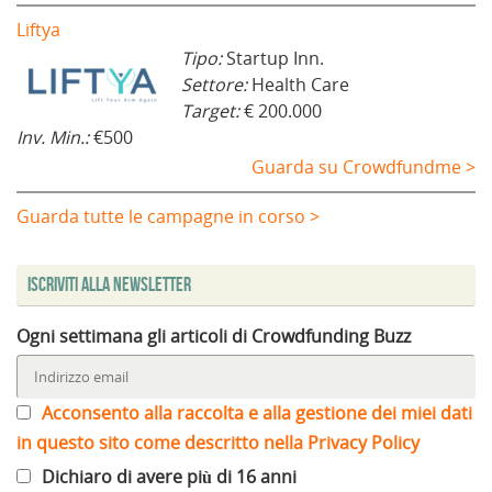
Liftya
Tipo:
Startup Inn.
Settore:
Health Care
Target:
€ 200.000
Inv. Min.:
€500
Guarda su Crowdfundme >
Guarda tutte le campagne in corso >
Iscriviti alla Newsletter
Ogni settimana gli articoli di Crowdfunding Buzz
Acconsento alla raccolta e alla gestione dei miei dati
in questo sito come descritto nella Privacy Policy
Dichiaro di avere più di 16 anni