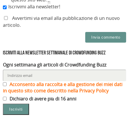
Iscrivimi alla newsletter!
Avvertimi via email alla pubblicazione di un nuovo
articolo.
Iscriviti alla Newsletter settimanale di Crowdfunding Buzz
Ogni settimana gli articoli di Crowdfunding Buzz
Acconsento alla raccolta e alla gestione dei miei dati
in questo sito come descritto nella Privacy Policy
Dichiaro di avere più di 16 anni