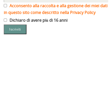
Acconsento alla raccolta e alla gestione dei miei dati
in questo sito come descritto nella Privacy Policy
Dichiaro di avere più di 16 anni