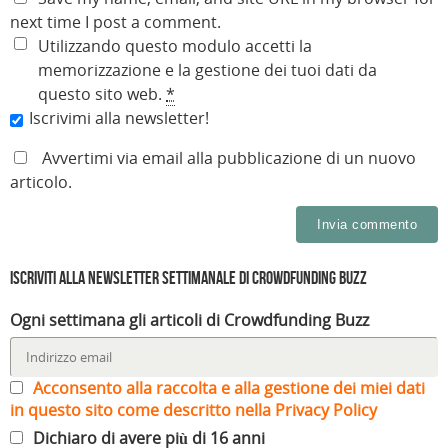
next time I post a comment.
Utilizzando questo modulo accetti la
memorizzazione e la gestione dei tuoi dati da
questo sito web.
*
Iscrivimi alla newsletter!
Avvertimi via email alla pubblicazione di un nuovo
articolo.
Iscriviti alla Newsletter settimanale di Crowdfunding Buzz
Ogni settimana gli articoli di Crowdfunding Buzz
Acconsento alla raccolta e alla gestione dei miei dati
in questo sito come descritto nella Privacy Policy
Dichiaro di avere più di 16 anni