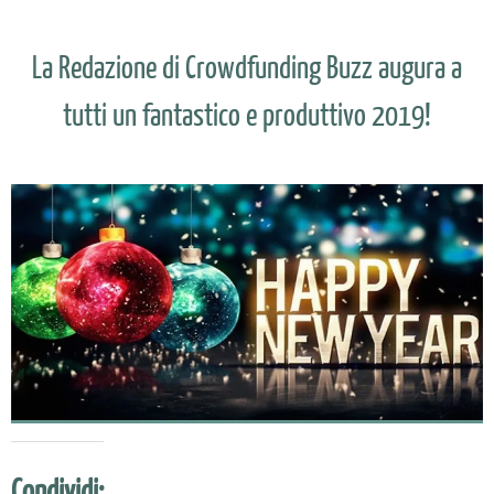
La Redazione di Crowdfunding Buzz augura a
tutti un fantastico e produttivo 2019!
Condividi: