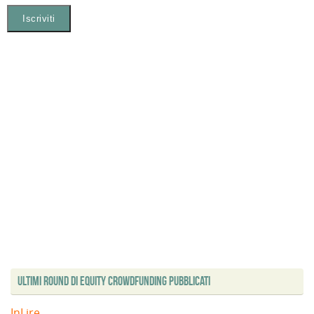
Ultimi Round di Equity Crowdfunding Pubblicati
InLire