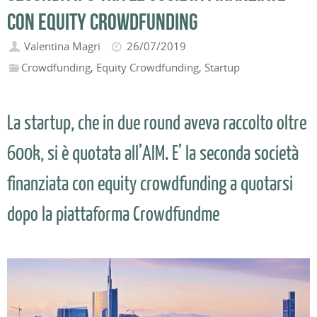
con equity crowdfunding
Valentina Magri
26/07/2019
Crowdfunding
,
Equity Crowdfunding
,
Startup
La startup, che in due round aveva raccolto oltre
600k, si è quotata all’AIM. E’ la seconda società
finanziata con equity crowdfunding a quotarsi
dopo la piattaforma Crowdfundme