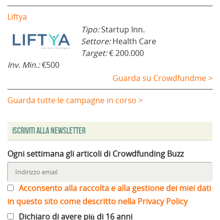
Liftya
Tipo:
Startup Inn.
Settore:
Health Care
Target:
€ 200.000
Inv. Min.:
€500
Guarda su Crowdfundme >
Guarda tutte le campagne in corso >
Iscriviti alla Newsletter
Ogni settimana gli articoli di Crowdfunding Buzz
Acconsento alla raccolta e alla gestione dei miei dati
in questo sito come descritto nella Privacy Policy
Dichiaro di avere più di 16 anni