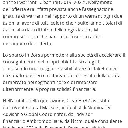
anche i warrant “CleanBnB 2019–2022”. Nell’ambito
dell’offerta era infatti prevista anche l’assegnazione
gratuita di warrant nel rapporto di un warrant ogni due
azioni a favore di tutti coloro che risulteranno titolari di
azioni alla data di inizio delle negoziazioni, ivi
compresi coloro che hanno sottoscritto azioni
nell’ambito dell’offerta.
Lo sbarco in Borsa permetterà alla società di accelerare il
conseguimento dei propri obiettivi strategici,
acquisendo una maggiore visibilità verso stakeholder
nazionali ed esteri e rafforzando la crescita della quota
di mercato nei segmenti core e di rinforzare
ulteriormente la propria solidità finanziaria.
Nell’ambito della quotazione, CleanBnB è assistita
da EnVent Capital Markets, in qualità di Nominated
Advisor e Global Coordinator, dall’advisor
finanziario Ambromobiliare, da Nctm, quale consulente