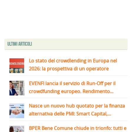
Ultimi articoli
Lo stato del crowdlending in Europa nel
2026: la prospettiva di un operatore
EVENFI lancia il servizio di Run-Off per il
crowdfunding europeo. Rendimento...
Nasce un nuovo hub quotato per la finanza
alternativa delle PMI: Smart Capital,...
BPER Bene Comune chiude in trionfo: tutti e