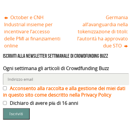
)
October e CNH
Germania
Industrial insieme per
all’avanguardia nella
incentivare l’accesso
tokenizzazione di titoli:
delle PMI ai finanziamenti
l’autorità ha approvato
online
due STO
Iscriviti alla Newsletter settimanale di Crowdfunding Buzz
Ogni settimana gli articoli di Crowdfunding Buzz
Acconsento alla raccolta e alla gestione dei miei dati
in questo sito come descritto nella Privacy Policy
Dichiaro di avere più di 16 anni