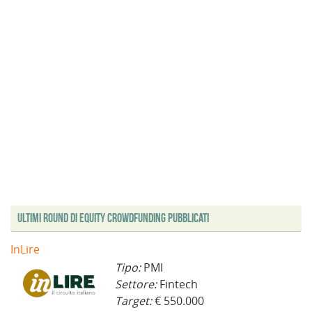
Ultimi Round di Equity Crowdfunding Pubblicati
InLire
Tipo:
PMI
Settore:
Fintech
Target:
€ 550.000