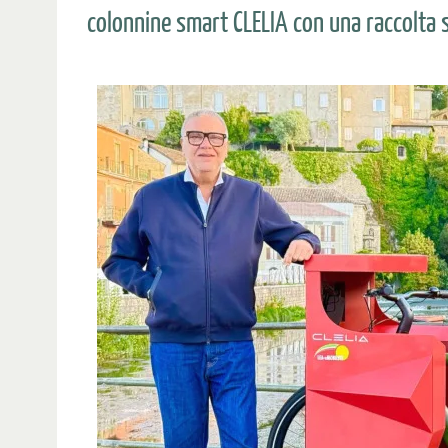
colonnine smart CLELIA con una raccolt