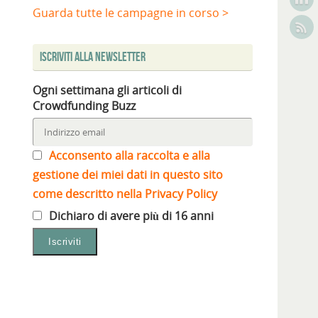
Guarda tutte le campagne in corso >
,
Iscriviti alla Newsletter
Ogni settimana gli articoli di
Crowdfunding Buzz
Acconsento alla raccolta e alla
gestione dei miei dati in questo sito
come descritto nella Privacy Policy
Dichiaro di avere più di 16 anni