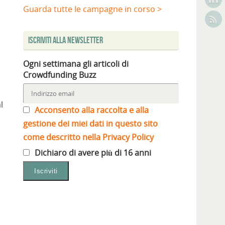
Guarda tutte le campagne in corso >
Iscriviti alla Newsletter
Ogni settimana gli articoli di
Crowdfunding Buzz
l
Acconsento alla raccolta e alla
gestione dei miei dati in questo sito
come descritto nella Privacy Policy
Dichiaro di avere più di 16 anni