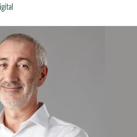
igital