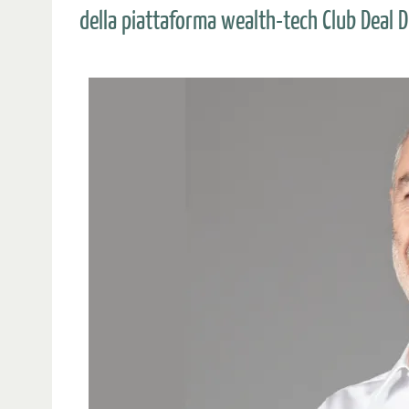
della piattaforma wealth-tech Club Deal D