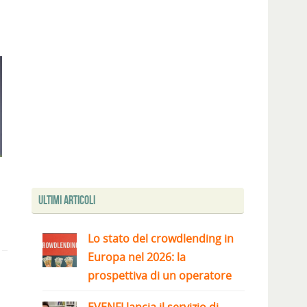
Ultimi articoli
Lo stato del crowdlending in
Europa nel 2026: la
prospettiva di un operatore