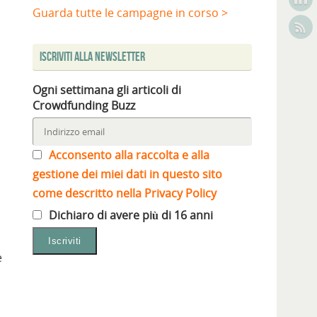
Guarda tutte le campagne in corso >
Iscriviti alla Newsletter
Ogni settimana gli articoli di
Crowdfunding Buzz
a
Acconsento alla raccolta e alla
gestione dei miei dati in questo sito
come descritto nella Privacy Policy
Dichiaro di avere più di 16 anni
e