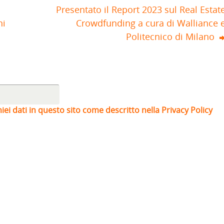
Presentato il Report 2023 sul Real Estat
ni
Crowdfunding a cura di Walliance 
Politecnico di Milano
iei dati in questo sito come descritto nella Privacy Policy