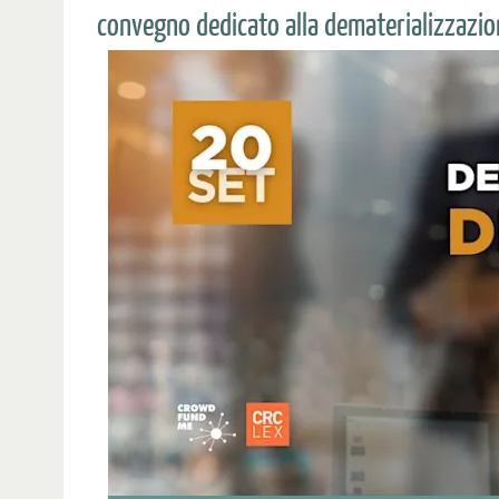
convegno dedicato alla dematerializzazion