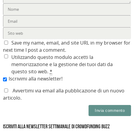
Save my name, email, and site URL in my browser for
next time I post a comment.
Utilizzando questo modulo accetti la
memorizzazione e la gestione dei tuoi dati da
questo sito web.
*
Iscrivimi alla newsletter!
Avvertimi via email alla pubblicazione di un nuovo
articolo.
Iscriviti alla Newsletter settimanale di Crowdfunding Buzz