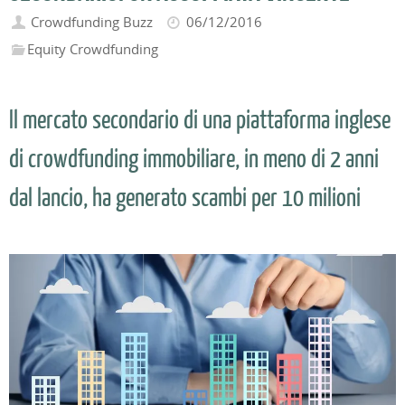
Crowdfunding Buzz
06/12/2016
Equity Crowdfunding
Il mercato secondario di una piattaforma inglese
di crowdfunding immobiliare, in meno di 2 anni
dal lancio, ha generato scambi per 10 milioni