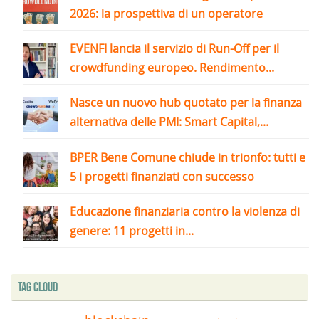
2026: la prospettiva di un operatore
EVENFI lancia il servizio di Run-Off per il
crowdfunding europeo. Rendimento...
Nasce un nuovo hub quotato per la finanza
alternativa delle PMI: Smart Capital,...
BPER Bene Comune chiude in trionfo: tutti e
5 i progetti finanziati con successo
Educazione finanziaria contro la violenza di
genere: 11 progetti in...
Tag Cloud