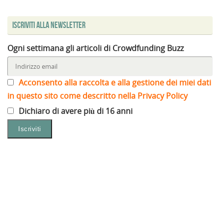
Iscriviti alla Newsletter
Ogni settimana gli articoli di Crowdfunding Buzz
Acconsento alla raccolta e alla gestione dei miei dati
in questo sito come descritto nella Privacy Policy
Dichiaro di avere più di 16 anni