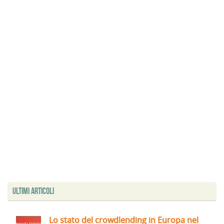
Ultimi articoli
Lo stato del crowdlending in Europa nel