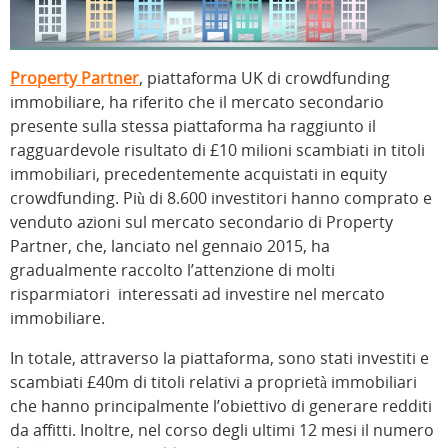
Property Partner
, piattaforma UK di crowdfunding
immobiliare, ha riferito che il mercato secondario
presente sulla stessa piattaforma ha raggiunto il
ragguardevole risultato di £10 milioni scambiati in titoli
immobiliari, precedentemente acquistati in equity
crowdfunding. Più di 8.600 investitori hanno comprato e
venduto azioni sul mercato secondario di Property
Partner, che, lanciato nel gennaio 2015, ha
gradualmente raccolto l’attenzione di molti
risparmiatori interessati ad investire nel mercato
immobiliare.
In totale, attraverso la piattaforma, sono stati investiti e
scambiati £40m di titoli relativi a proprietà immobiliari
che hanno principalmente l’obiettivo di generare redditi
da affitti. Inoltre, nel corso degli ultimi 12 mesi il numero