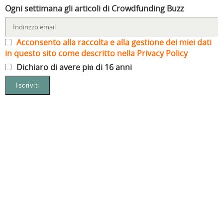
Ogni settimana gli articoli di Crowdfunding Buzz
Acconsento alla raccolta e alla gestione dei miei dati
in questo sito come descritto nella Privacy Policy
Dichiaro di avere più di 16 anni