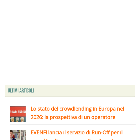
Ultimi articoli
Lo stato del crowdlending in Europa nel
2026: la prospettiva di un operatore
EVENFI lancia il servizio di Run-Off per il