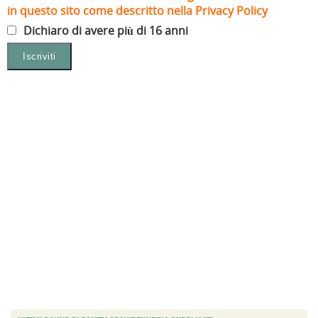
in questo sito come descritto nella Privacy Policy
Dichiaro di avere più di 16 anni