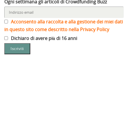
Ogni settimana gli articoli di Crowdfunding Buzz
Acconsento alla raccolta e alla gestione dei miei dati
in questo sito come descritto nella Privacy Policy
Dichiaro di avere più di 16 anni