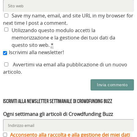
Save my name, email, and site URL in my browser for
next time I post a comment.
Utilizzando questo modulo accetti la
memorizzazione e la gestione dei tuoi dati da
questo sito web.
*
Iscrivimi alla newsletter!
Avvertimi via email alla pubblicazione di un nuovo
articolo.
Iscriviti alla Newsletter settimanale di Crowdfunding Buzz
Ogni settimana gli articoli di Crowdfunding Buzz
Acconsento alla raccolta e alla gestione dei miei dati