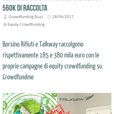
560k di raccolta
Crowdfunding Buzz
28/06/2017
Equity Crowdfunding
Borsino Rifiuti e Talkway raccolgono
rispettivamente 185 e 380 mila euro con le
proprie campagne di equity crowdfunding su
Crowdfundme