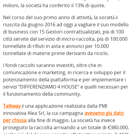
milioni, la società ha conferito il 13% di quote.
Nel corso del suo primo anno di attività, la società è
riuscita da giugno 2016 ad oggi a vagliare il suo modello
di business con 15 Gestori contrattualizzati, più di 100
città servite dal servizio di micro-raccolta, più di 100.000
tonnellate di rifiuti in asta e annunci per 10.000
tonnellate di materie prime derivanti da riciclo.
I fondi raccolti saranno investiti, oltre che in
comunicazione e marketing, in ricerca e sviluppo per il
potenziamento della piattaforma e per implementare i
servizi “DIFFERENZIAMO 4 HOUSE” e quelli necessari per
il funzionamento della community.
Talkway
è una applicazione realizzata dalla PMI
innovativa Alea Srl, la cui campagna
avevamo già dato
per chiusa
alla fine di maggio. La società ha invece
proseguito la raccolta arrivando a un totale di €380.000,