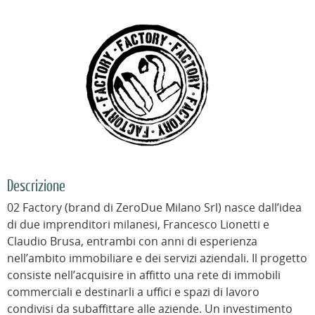
Descrizione
02 Factory (brand di ZeroDue Milano Srl) nasce dall’idea
di due imprenditori milanesi, Francesco Lionetti e
Claudio Brusa, entrambi con anni di esperienza
nell’ambito immobiliare e dei servizi aziendali. Il progetto
consiste nell’acquisire in affitto una rete di immobili
commerciali e destinarli a uffici e spazi di lavoro
condivisi da subaffittare alle aziende. Un investimento