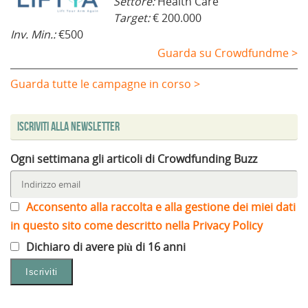
Settore:
Health Care
Target:
€ 200.000
Inv. Min.:
€500
Guarda su Crowdfundme >
Guarda tutte le campagne in corso >
Iscriviti alla Newsletter
Ogni settimana gli articoli di Crowdfunding Buzz
Acconsento alla raccolta e alla gestione dei miei dati
in questo sito come descritto nella Privacy Policy
Dichiaro di avere più di 16 anni