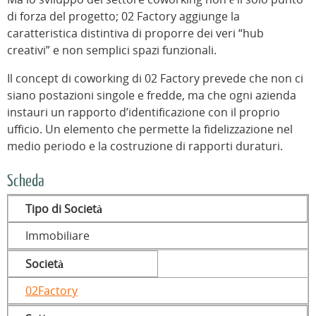
di forza del progetto; 02 Factory aggiunge la
caratteristica distintiva di proporre dei veri “hub
creativi” e non semplici spazi funzionali.
Il concept di coworking di 02 Factory prevede che non ci
siano postazioni singole e fredde, ma che ogni azienda
instauri un rapporto d’identificazione con il proprio
ufficio. Un elemento che permette la fidelizzazione nel
medio periodo e la costruzione di rapporti duraturi.
Scheda
Tipo di Società
Immobiliare
Società
02Factory