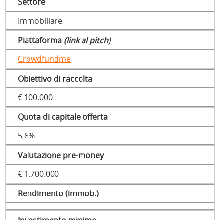
Settore
Immobiliare
Piattaforma
(link al pitch)
Crowdfundme
Obiettivo di raccolta
€ 100.000
Quota di capitale offerta
5,6%
Valutazione pre-money
€ 1.700.000
Rendimento (immob.)