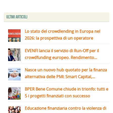
Ultimi articoli
Lo stato del crowdlending in Europa nel
2026: la prospettiva di un operatore
EVENFI lancia il servizio di Run-Off per il
crowdfunding europeo. Rendimento...
Nasce un nuovo hub quotato per la finanza
alternativa delle PMI: Smart Capital,...
BPER Bene Comune chiude in trionfo: tutti e
5 i progetti finanziati con successo
Educazione finanziaria contro la violenza di