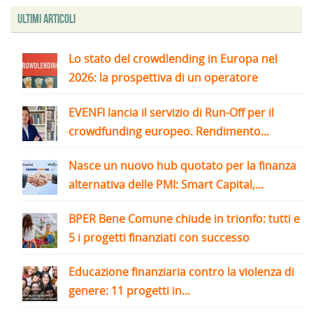
Ultimi articoli
Lo stato del crowdlending in Europa nel
2026: la prospettiva di un operatore
EVENFI lancia il servizio di Run-Off per il
crowdfunding europeo. Rendimento...
Nasce un nuovo hub quotato per la finanza
alternativa delle PMI: Smart Capital,...
BPER Bene Comune chiude in trionfo: tutti e
5 i progetti finanziati con successo
Educazione finanziaria contro la violenza di
genere: 11 progetti in...