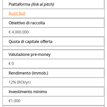
Piattaforma
(link al pitch)
Build Bull
Obiettivo di raccolta
€ 4.000.000
Quota di capitale offerta
Valutazione pre-money
€ 0
Rendimento (immob.)
12% (ROI/yr)
Investimento minimo
€1.000