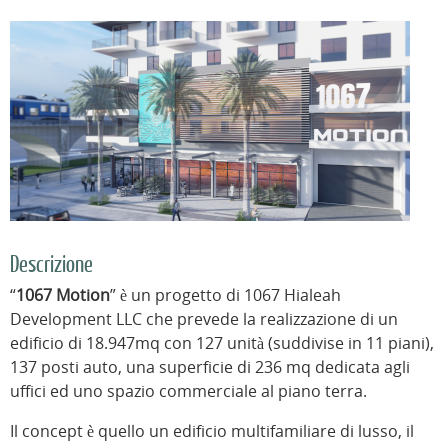
Descrizione
“
1067 Motion
” è un progetto di 1067 Hialeah
Development LLC che prevede la realizzazione di un
edificio di 18.947mq con 127 unità (suddivise in 11 piani),
137 posti auto, una superficie di 236 mq dedicata agli
uffici ed uno spazio commerciale al piano terra.
Il concept è quello un edificio multifamiliare di lusso, il