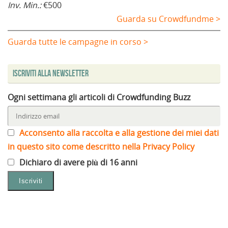
Inv. Min.:
€500
Guarda su Crowdfundme >
Guarda tutte le campagne in corso >
Iscriviti alla Newsletter
Ogni settimana gli articoli di Crowdfunding Buzz
Acconsento alla raccolta e alla gestione dei miei dati
in questo sito come descritto nella Privacy Policy
Dichiaro di avere più di 16 anni