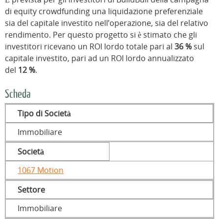
di equity crowdfunding una liquidazione preferenziale
sia del capitale investito nell’operazione, sia del relativo
rendimento. Per questo progetto si è stimato che gli
investitori ricevano un ROI lordo totale pari al
36 %
sul
capitale investito, pari ad un ROI lordo annualizzato
del
12 %
.
Scheda
Tipo di Società
Immobiliare
Società
1067 Motion
Settore
Immobiliare