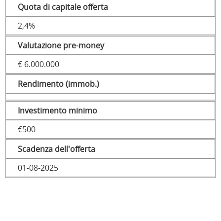
Quota di capitale offerta
2,4%
Valutazione pre-money
€ 6.000.000
Rendimento (immob.)
Investimento minimo
€500
Scadenza dell'offerta
01-08-2025