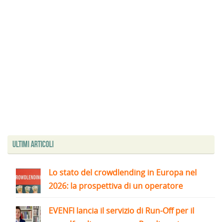
Ultimi articoli
Lo stato del crowdlending in Europa nel
2026: la prospettiva di un operatore
EVENFI lancia il servizio di Run-Off per il