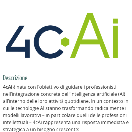
Descrizione
4cAi
è nata con l’obiettivo di guidare i professionisti
nell’integrazione concreta dell’intelligenza artificiale (AI)
all’interno delle loro attività quotidiane. In un contesto in
cui le tecnologie AI stanno trasformando radicalmente i
modelli lavorativi – in particolare quelli delle professioni
intellettuali – 4cAi rappresenta una risposta immediata e
strategica a un bisogno crescente: