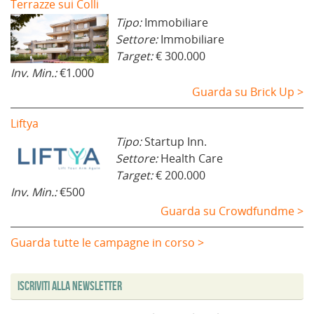
Terrazze sui Colli
Tipo:
Immobiliare
Settore:
Immobiliare
Target:
€ 300.000
Inv. Min.:
€1.000
Guarda su Brick Up >
Liftya
Tipo:
Startup Inn.
Settore:
Health Care
Target:
€ 200.000
Inv. Min.:
€500
Guarda su Crowdfundme >
Guarda tutte le campagne in corso >
Iscriviti alla Newsletter