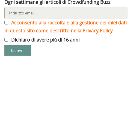
Ogni settimana gli articoli di Crowdfunding Buzz
Acconsento alla raccolta e alla gestione dei miei dati
in questo sito come descritto nella Privacy Policy
Dichiaro di avere più di 16 anni