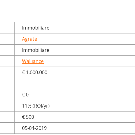
Immobiliare
Agrate
Immobiliare
Walliance
€ 1.000.000
€ 0
11% (ROI/yr)
€ 500
05-04-2019