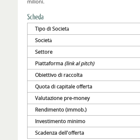
milioni.
Scheda
Tipo di Società
Società
Settore
Piattaforma
(link al pitch)
Obiettivo di raccolta
Quota di capitale offerta
Valutazione pre-money
Rendimento (immob.)
Investimento minimo
Scadenza dell'offerta