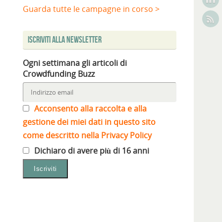
Guarda tutte le campagne in corso >
Iscriviti alla Newsletter
Ogni settimana gli articoli di
Crowdfunding Buzz
Acconsento alla raccolta e alla
gestione dei miei dati in questo sito
come descritto nella Privacy Policy
Dichiaro di avere più di 16 anni