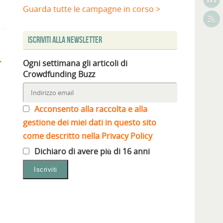
Guarda tutte le campagne in corso >
Iscriviti alla Newsletter
Ogni settimana gli articoli di
Crowdfunding Buzz
Acconsento alla raccolta e alla
gestione dei miei dati in questo sito
come descritto nella Privacy Policy
Dichiaro di avere più di 16 anni