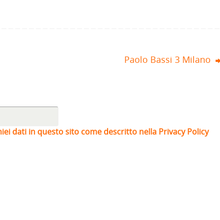
Paolo Bassi 3 Milano
iei dati in questo sito come descritto nella Privacy Policy