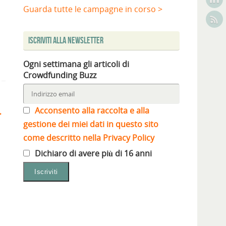
Guarda tutte le campagne in corso >
Iscriviti alla Newsletter
Ogni settimana gli articoli di
Crowdfunding Buzz
Acconsento alla raccolta e alla
gestione dei miei dati in questo sito
come descritto nella Privacy Policy
Dichiaro di avere più di 16 anni