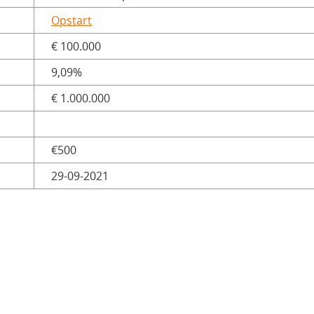
Opstart
€ 100.000
9,09%
€ 1.000.000
€500
29-09-2021