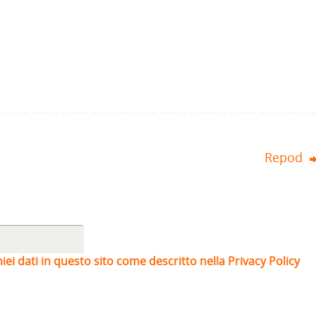
Repod
iei dati in questo sito come descritto nella Privacy Policy