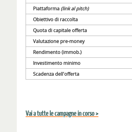
Piattaforma
(link al pitch)
Obiettivo di raccolta
Quota di capitale offerta
Valutazione pre-money
Rendimento (immob.)
Investimento minimo
Scadenza dell'offerta
Vai a tutte le campagne in corso >