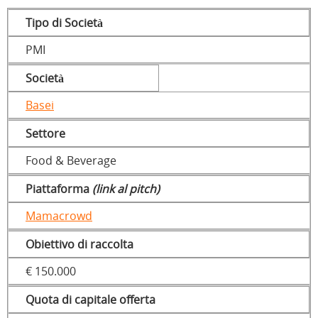
Tipo di Società
PMI
Società
Basei
Settore
Food & Beverage
Piattaforma
(link al pitch)
Mamacrowd
Obiettivo di raccolta
€ 150.000
Quota di capitale offerta