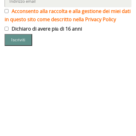
Acconsento alla raccolta e alla gestione dei miei dati
in questo sito come descritto nella Privacy Policy
Dichiaro di avere più di 16 anni