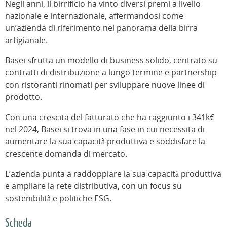
Negli anni, il birrificio ha vinto diversi premi a livello
nazionale e internazionale, affermandosi come
un’azienda di riferimento nel panorama della birra
artigianale.
Basei sfrutta un modello di business solido, centrato su
contratti di distribuzione a lungo termine e partnership
con ristoranti rinomati per sviluppare nuove linee di
prodotto.
Con una crescita del fatturato che ha raggiunto i 341k€
nel 2024, Basei si trova in una fase in cui necessita di
aumentare la sua capacità produttiva e soddisfare la
crescente domanda di mercato.
L’azienda punta a raddoppiare la sua capacità produttiva
e ampliare la rete distributiva, con un focus su
sostenibilità e politiche ESG.
Scheda