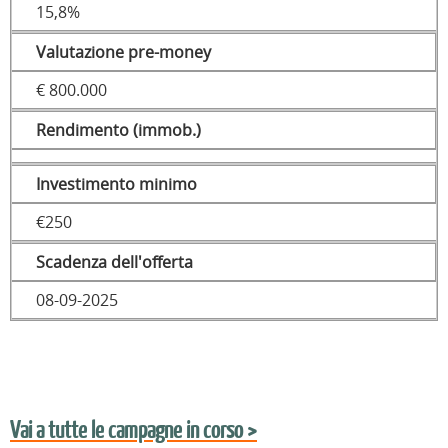
15,8%
Valutazione pre-money
€ 800.000
Rendimento (immob.)
Investimento minimo
€250
Scadenza dell'offerta
08-09-2025
Vai a tutte le campagne in corso >