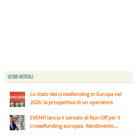
Ultimi articoli
Lo stato del crowdlending in Europa nel
2026: la prospettiva di un operatore
EVENFI lancia il servizio di Run-Off per il
crowdfunding europeo. Rendimento...