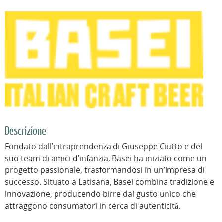
Descrizione
Fondato dall’intraprendenza di Giuseppe Ciutto e del
suo team di amici d’infanzia, Basei ha iniziato come un
progetto passionale, trasformandosi in un’impresa di
successo. Situato a Latisana, Basei combina tradizione e
innovazione, producendo birre dal gusto unico che
attraggono consumatori in cerca di autenticità.