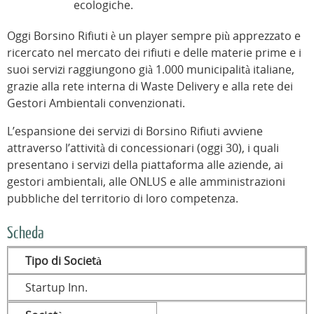
ecologiche.
Oggi Borsino Rifiuti è un player sempre più apprezzato e
ricercato nel mercato dei rifiuti e delle materie prime e i
suoi servizi raggiungono già 1.000 municipalità italiane,
grazie alla rete interna di Waste Delivery e alla rete dei
Gestori Ambientali convenzionati.
L’espansione dei servizi di Borsino Rifiuti avviene
attraverso l’attività di concessionari (oggi 30), i quali
presentano i servizi della piattaforma alle aziende, ai
gestori ambientali, alle ONLUS e alle amministrazioni
pubbliche del territorio di loro competenza.
Scheda
Tipo di Società
Startup Inn.