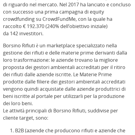
di riguardo nel mercato. Nel 2017 ha lanciato e concluso
con successo una prima campagna di equity
crowdfunding su CrowdFundMe, con la quale ha
raccolto € 192.370 (240% dell’obiettivo iniziale)
da 142 investitori.
Borsino Rifiuti è un marketplace specializzato nella
gestione dei rifiuti e delle materie prime derivanti dalla
loro trasformazione: le aziende trovano la migliore
proposta dei gestori ambientali accreditati per il ritiro
dei rifiuti dalle aziende iscritte. Le Materie Prime
prodotte dalle filiere dei gestori ambientali accreditati
vengono quindi acquistate dalle aziende produttrici di
beni iscritte al portale per utilizzarli per la produzione
dei loro beni.
Le attività principali di Borsino Rifiuti, suddivise per
cliente target, sono:
B2B (aziende che producono rifiuti e aziende che