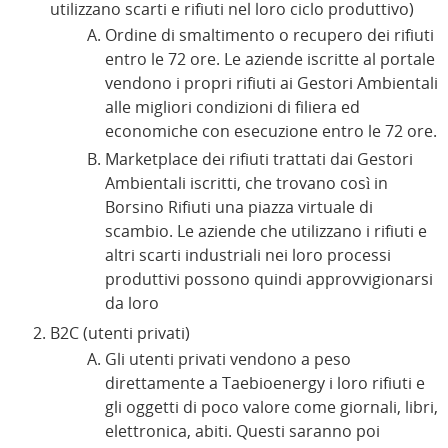
utilizzano scarti e rifiuti nel loro ciclo produttivo)
Ordine di smaltimento o recupero dei rifiuti
entro le 72 ore. Le aziende iscritte al portale
vendono i propri rifiuti ai Gestori Ambientali
alle migliori condizioni di filiera ed
economiche con esecuzione entro le 72 ore.
Marketplace dei rifiuti trattati dai Gestori
Ambientali iscritti, che trovano così in
Borsino Rifiuti una piazza virtuale di
scambio. Le aziende che utilizzano i rifiuti e
altri scarti industriali nei loro processi
produttivi possono quindi approvvigionarsi
da loro
B2C (utenti privati)
Gli utenti privati vendono a peso
direttamente a Taebioenergy i loro rifiuti e
gli oggetti di poco valore come giornali, libri,
elettronica, abiti. Questi saranno poi