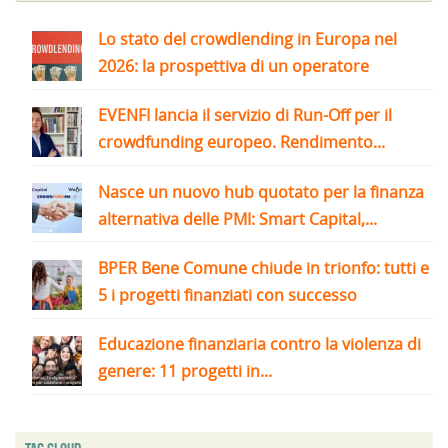
Lo stato del crowdlending in Europa nel
2026: la prospettiva di un operatore
EVENFI lancia il servizio di Run-Off per il
crowdfunding europeo. Rendimento...
Nasce un nuovo hub quotato per la finanza
alternativa delle PMI: Smart Capital,...
BPER Bene Comune chiude in trionfo: tutti e
5 i progetti finanziati con successo
Educazione finanziaria contro la violenza di
genere: 11 progetti in...