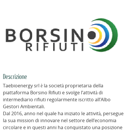
Descrizione
Taebioenergy srl è la società proprietaria della
piattaforma Borsino Rifiuti e svolge l’attività di
intermediario rifiuti regolarmente iscritto all’Albo
Gestori Ambientali.
Dal 2016, anno nel quale ha iniziato le attività, persegue
la sua mission di innovare nel settore dell’economia
circolare e in questi anni ha conquistato una posizione