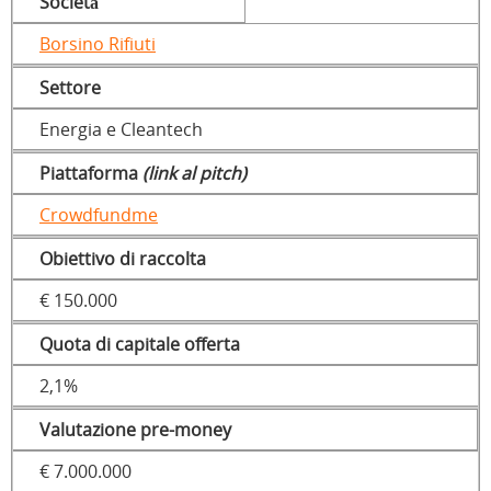
Società
Borsino Rifiuti
Settore
Energia e Cleantech
Piattaforma
(link al pitch)
Crowdfundme
Obiettivo di raccolta
€ 150.000
Quota di capitale offerta
2,1%
Valutazione pre-money
€ 7.000.000