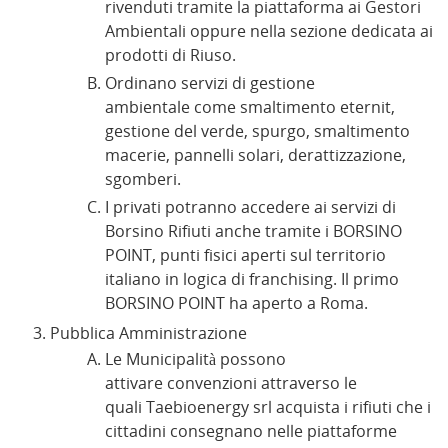
rivenduti tramite la piattaforma ai Gestori
Ambientali oppure nella sezione dedicata ai
prodotti di Riuso.
Ordinano servizi di gestione
ambientale come smaltimento eternit,
gestione del verde, spurgo, smaltimento
macerie, pannelli solari, derattizzazione,
sgomberi.
I privati potranno accedere ai servizi di
Borsino Rifiuti anche tramite i BORSINO
POINT, punti fisici aperti sul territorio
italiano in logica di franchising. Il primo
BORSINO POINT ha aperto a Roma.
Pubblica Amministrazione
Le Municipalità possono
attivare convenzioni attraverso le
quali Taebioenergy srl acquista i rifiuti che i
cittadini consegnano nelle piattaforme