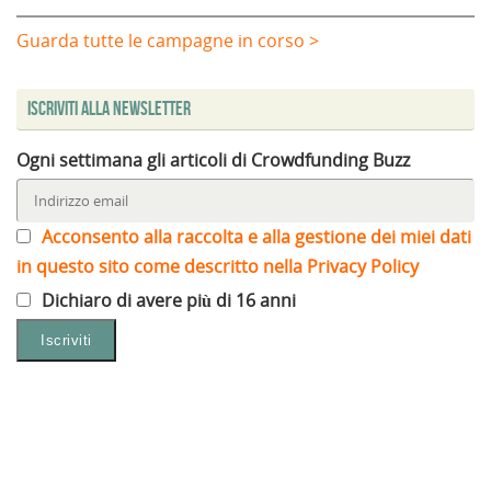
Guarda tutte le campagne in corso >
Iscriviti alla Newsletter
Ogni settimana gli articoli di Crowdfunding Buzz
Acconsento alla raccolta e alla gestione dei miei dati
in questo sito come descritto nella Privacy Policy
Dichiaro di avere più di 16 anni