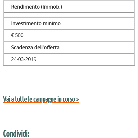
Rendimento (immob.)
Investimento minimo
€ 500
Scadenza dell'offerta
24-03-2019
Vai a tutte le campagne in corso >
Condividi: