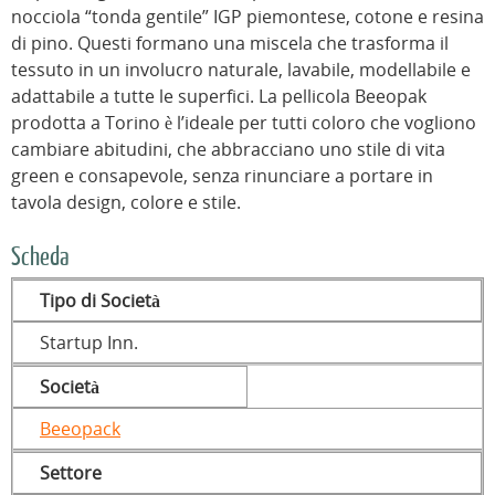
nocciola “tonda gentile” IGP piemontese, cotone e resina
di pino. Questi formano una miscela che trasforma il
tessuto in un involucro naturale, lavabile, modellabile e
adattabile a tutte le superfici. La pellicola Beeopak
prodotta a Torino è l’ideale per tutti coloro che vogliono
cambiare abitudini, che abbracciano uno stile di vita
green e consapevole, senza rinunciare a portare in
tavola design, colore e stile.
Scheda
Tipo di Società
Startup Inn.
Società
Beeopack
Settore