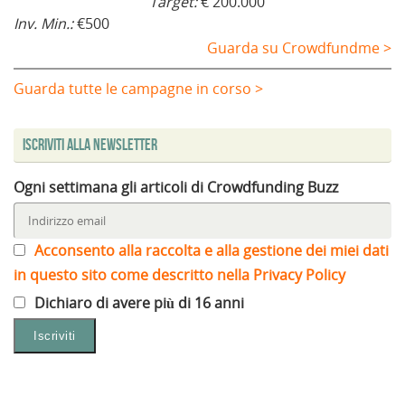
Target:
€ 200.000
Inv. Min.:
€500
Guarda su Crowdfundme >
Guarda tutte le campagne in corso >
Iscriviti alla Newsletter
Ogni settimana gli articoli di Crowdfunding Buzz
Acconsento alla raccolta e alla gestione dei miei dati
in questo sito come descritto nella Privacy Policy
Dichiaro di avere più di 16 anni