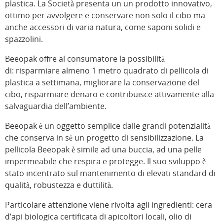
plastica. La Società presenta un un prodotto innovativo,
ottimo per avvolgere e conservare non solo il cibo ma
anche accessori di varia natura, come saponi solidi e
spazzolini.
Beeopak offre al consumatore la possibilità
di: risparmiare almeno 1 metro quadrato di pellicola di
plastica a settimana, migliorare la conservazione del
cibo, risparmiare denaro e contribuisce attivamente alla
salvaguardia dell’ambiente.
Beeopak è un oggetto semplice dalle grandi potenzialità
che conserva in sè un progetto di sensibilizzazione. La
pellicola Beeopak è simile ad una buccia, ad una pelle
impermeabile che respira e protegge. Il suo sviluppo è
stato incentrato sul mantenimento di elevati standard di
qualità, robustezza e duttilità.
Particolare attenzione viene rivolta agli ingredienti: cera
d’api biologica certificata di apicoltori locali, olio di