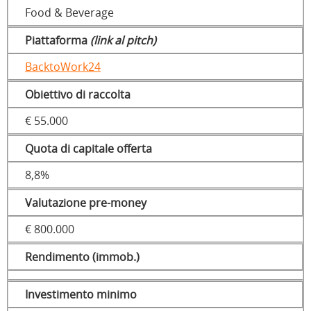
Food & Beverage
Piattaforma
(link al pitch)
BacktoWork24
Obiettivo di raccolta
€ 55.000
Quota di capitale offerta
8,8%
Valutazione pre-money
€ 800.000
Rendimento (immob.)
Investimento minimo