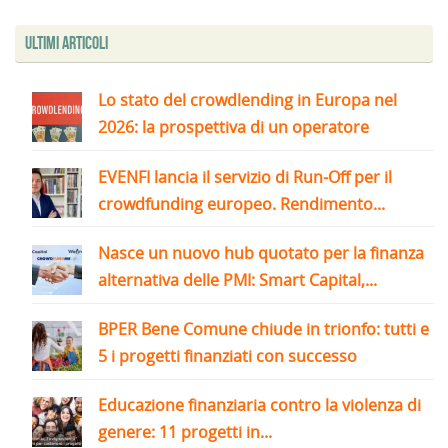
Ultimi articoli
Lo stato del crowdlending in Europa nel
2026: la prospettiva di un operatore
EVENFI lancia il servizio di Run-Off per il
crowdfunding europeo. Rendimento...
Nasce un nuovo hub quotato per la finanza
alternativa delle PMI: Smart Capital,...
BPER Bene Comune chiude in trionfo: tutti e
5 i progetti finanziati con successo
Educazione finanziaria contro la violenza di
genere: 11 progetti in...