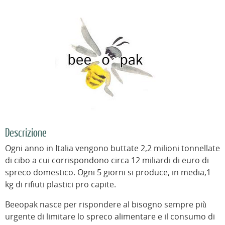
Descrizione
Ogni anno in Italia vengono buttate 2,2 milioni tonnellate
di cibo a cui corrispondono circa 12 miliardi di euro di
spreco domestico. Ogni 5 giorni si produce, in media,1
kg di rifiuti plastici pro capite.
Beeopak nasce per rispondere al bisogno sempre più
urgente di limitare lo spreco alimentare e il consumo di