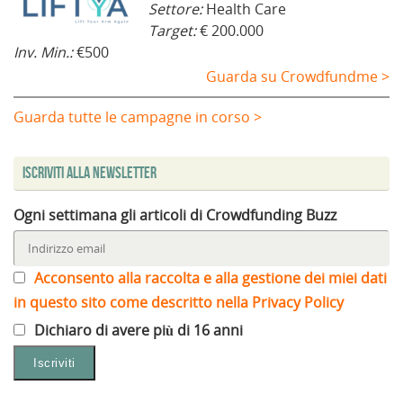
Settore:
Health Care
Target:
€ 200.000
Inv. Min.:
€500
Guarda su Crowdfundme >
Guarda tutte le campagne in corso >
Iscriviti alla Newsletter
Ogni settimana gli articoli di Crowdfunding Buzz
Acconsento alla raccolta e alla gestione dei miei dati
in questo sito come descritto nella Privacy Policy
Dichiaro di avere più di 16 anni