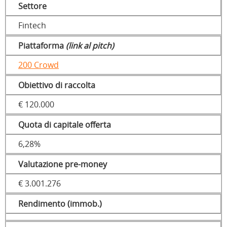
Settore
Fintech
Piattaforma
(link al pitch)
200 Crowd
Obiettivo di raccolta
€ 120.000
Quota di capitale offerta
6,28%
Valutazione pre-money
€ 3.001.276
Rendimento (immob.)