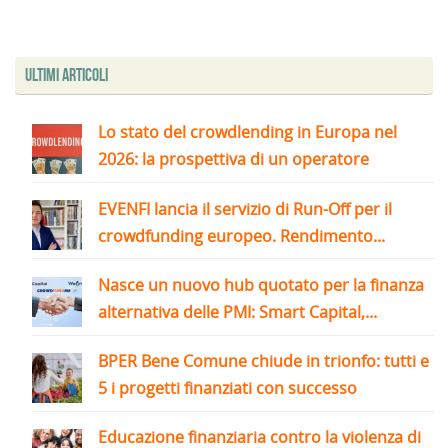
Ultimi articoli
Lo stato del crowdlending in Europa nel
2026: la prospettiva di un operatore
EVENFI lancia il servizio di Run-Off per il
crowdfunding europeo. Rendimento...
Nasce un nuovo hub quotato per la finanza
alternativa delle PMI: Smart Capital,...
BPER Bene Comune chiude in trionfo: tutti e
5 i progetti finanziati con successo
Educazione finanziaria contro la violenza di