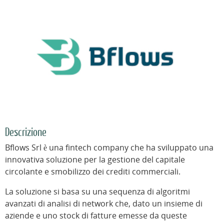
Descrizione
Bflows Srl è una fintech company che ha sviluppato una
innovativa soluzione per la gestione del capitale
circolante e smobilizzo dei crediti commerciali.
La soluzione si basa su una sequenza di algoritmi
avanzati di analisi di network che, dato un insieme di
aziende e uno stock di fatture emesse da queste