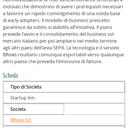
motivati che dimostrino di avere i prerequisiti necessari
a favorire un rapido coinvolgimento di una solida base
di early adopters. Il modello di business prescelto
garantisce da subito scalabilità all’iniziativa. Il piano
prevede l’avvio e il consolidamento del business sul
mercato italiano per poi ampliarsi nel medio termine
agli altri paesi dell’area SEPA. La tecnologia e il servizio
Bflows risultano comunque esportabili verso qualunque
altro paese che preveda l’emissione di fatture.
Scheda
Tipo di Società
Startup Inn.
Società
Bflows Srl