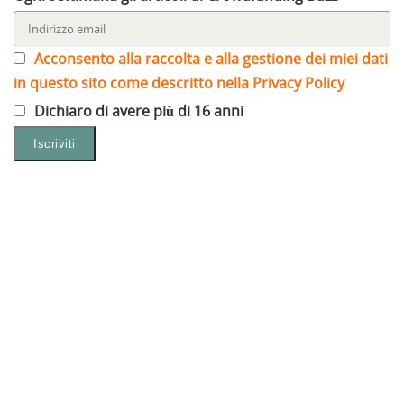
Acconsento alla raccolta e alla gestione dei miei dati
in questo sito come descritto nella Privacy Policy
Dichiaro di avere più di 16 anni