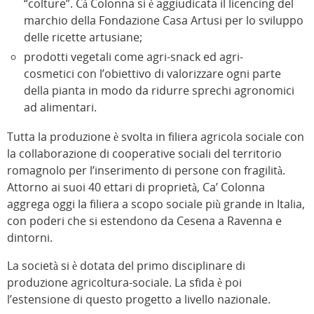
“colture”. Cà Colonna si è aggiudicata il licencing del
marchio della Fondazione Casa Artusi per lo sviluppo
delle ricette artusiane;
prodotti vegetali come agri-snack ed agri-
cosmetici con l’obiettivo di valorizzare ogni parte
della pianta in modo da ridurre sprechi agronomici
ad alimentari.
Tutta la produzione è svolta in filiera agricola sociale con
la collaborazione di cooperative sociali del territorio
romagnolo per l’inserimento di persone con fragilità.
Attorno ai suoi 40 ettari di proprietà, Ca’ Colonna
aggrega oggi la filiera a scopo sociale più grande in Italia,
con poderi che si estendono da Cesena a Ravenna e
dintorni.
La società si è dotata del primo disciplinare di
produzione agricoltura-sociale. La sfida è poi
l’estensione di questo progetto a livello nazionale.