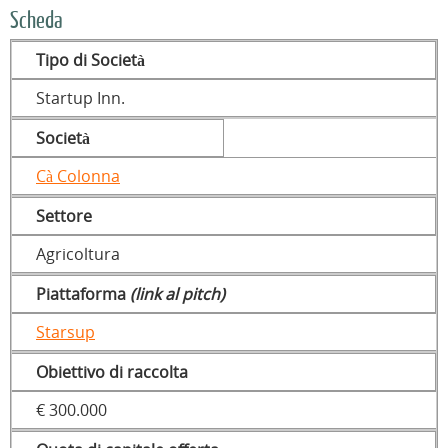
Scheda
Tipo di Società
Startup Inn.
Società
Cà Colonna
Settore
Agricoltura
Piattaforma
(link al pitch)
Starsup
Obiettivo di raccolta
€ 300.000