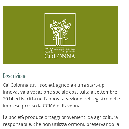
Descrizione
Ca’ Colonna s.r.l. società agricola è una start-up
innovativa a vocazione sociale costituita a settembre
2014 ed iscritta nell’apposita sezione del registro delle
imprese presso la CCIAA di Ravenna.
La società produce ortaggi provenienti da agricoltura
responsabile, che non utilizza ormoni, preservando la