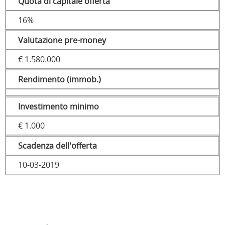
Quota di capitale offerta
16%
Valutazione pre-money
€ 1.580.000
Rendimento (immob.)
Investimento minimo
€ 1.000
Scadenza dell'offerta
10-03-2019