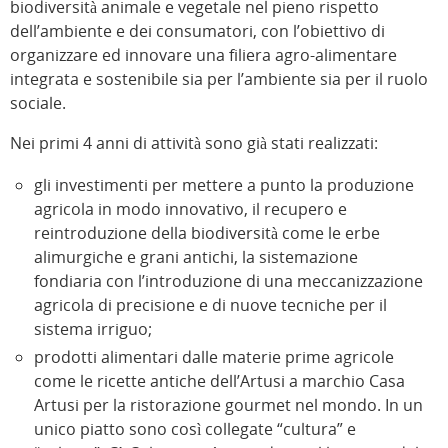
biodiversità animale e vegetale nel pieno rispetto
dell’ambiente e dei consumatori, con l’obiettivo di
organizzare ed innovare una filiera agro-alimentare
integrata e sostenibile sia per l’ambiente sia per il ruolo
sociale.
Nei primi 4 anni di attività sono già stati realizzati:
gli investimenti per mettere a punto la produzione
agricola in modo innovativo, il recupero e
reintroduzione della biodiversità come le erbe
alimurgiche e grani antichi, la sistemazione
fondiaria con l’introduzione di una meccanizzazione
agricola di precisione e di nuove tecniche per il
sistema irriguo;
prodotti alimentari dalle materie prime agricole
come le ricette antiche dell’Artusi a marchio Casa
Artusi per la ristorazione gourmet nel mondo. In un
unico piatto sono così collegate “cultura” e