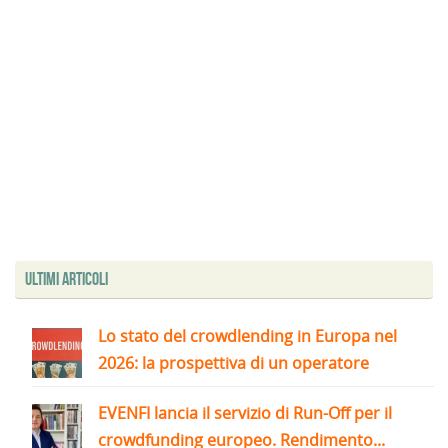
Ultimi articoli
Lo stato del crowdlending in Europa nel
2026: la prospettiva di un operatore
EVENFI lancia il servizio di Run-Off per il
crowdfunding europeo. Rendimento...