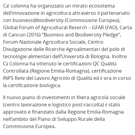
Ca’ colonna ha organizzato un mirato ecosistema
dell’innovazione in agricoltura attraverso il partenariato
con business@biodiversity (Commissione Europea),
Global Forum of Agricultural Reserch – GFAR (FAO), Carta
di Cancun (2016) “Business and Biodiversity Pledge”,
Forum Nazionale Agricoltura Sociale, Centro
Divulgazione delle Ricerche Agroalimentari del polo di
tecnologie alimentari dell’Università di Bologna. Inoltre
Cà Colonna ha ottenuto le certificazioni QC Qualità
Controllata (Regione Emilia-Romagna), certificazione
INPS Rete del Lavoro Agricolo di Qualità ed è ora in corso
la certificazione biologica.
Il nuovo piano di investimenti in filiera agricola sociale
(centro lavorazione e logistico post-raccolta) è stato
approvato e finanziato dalla Regione Emilia-Romagna
nell’ambito del Piano di Sviluppo Rurale della
Commissione Europea.