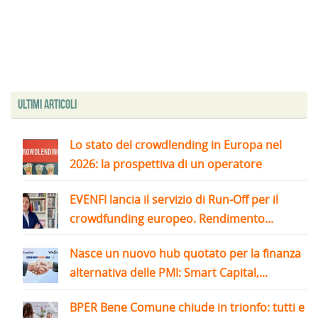
Ultimi articoli
Lo stato del crowdlending in Europa nel
2026: la prospettiva di un operatore
EVENFI lancia il servizio di Run-Off per il
crowdfunding europeo. Rendimento...
Nasce un nuovo hub quotato per la finanza
alternativa delle PMI: Smart Capital,...
BPER Bene Comune chiude in trionfo: tutti e