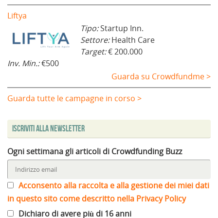
Liftya
Tipo:
Startup Inn.
Settore:
Health Care
Target:
€ 200.000
Inv. Min.:
€500
Guarda su Crowdfundme >
Guarda tutte le campagne in corso >
Iscriviti alla Newsletter
Ogni settimana gli articoli di Crowdfunding Buzz
Acconsento alla raccolta e alla gestione dei miei dati
in questo sito come descritto nella Privacy Policy
Dichiaro di avere più di 16 anni