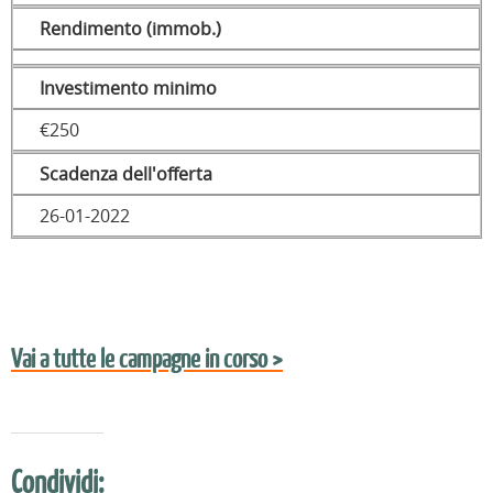
Rendimento (immob.)
Investimento minimo
€250
Scadenza dell'offerta
26-01-2022
Vai a tutte le campagne in corso >
Condividi: