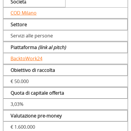
Società
COD Milano
Settore
Servizi alle persone
Piattaforma
(link al pitch)
BacktoWork24
Obiettivo di raccolta
€ 50.000
Quota di capitale offerta
3,03%
Valutazione pre-money
€ 1.600.000