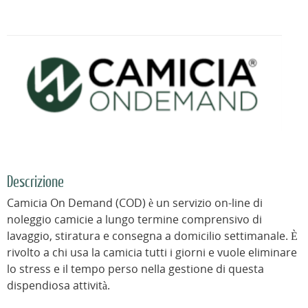
Descrizione
Camicia On Demand (COD) è un servizio on-line di
noleggio camicie a lungo termine comprensivo di
lavaggio, stiratura e consegna a domicilio settimanale. È
rivolto a chi usa la camicia tutti i giorni e vuole eliminare
lo stress e il tempo perso nella gestione di questa
dispendiosa attività.