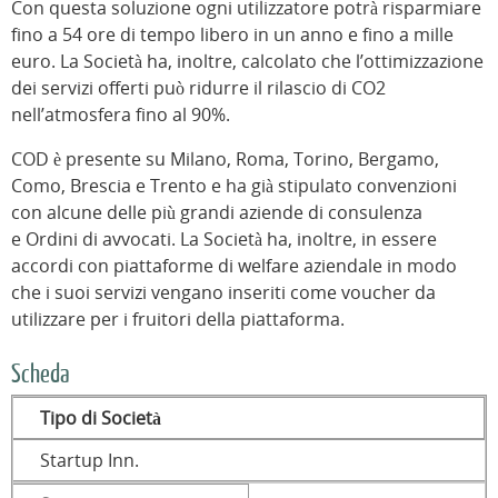
Con questa soluzione ogni utilizzatore potrà risparmiare
fino a 54 ore di tempo libero in un anno e fino a mille
euro. La Società ha, inoltre, calcolato che l’ottimizzazione
dei servizi offerti può ridurre il rilascio di CO2
nell’atmosfera fino al 90%.
COD è presente su Milano, Roma, Torino, Bergamo,
Como, Brescia e Trento e ha già stipulato convenzioni
con alcune delle più grandi aziende di consulenza
e Ordini di avvocati. La Società ha, inoltre, in essere
accordi con piattaforme di welfare aziendale in modo
che i suoi servizi vengano inseriti come voucher da
utilizzare per i fruitori della piattaforma.
Scheda
Tipo di Società
Startup Inn.